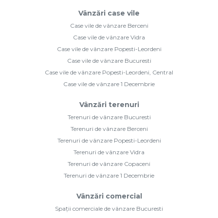
Vânzări case vile
Case vile de vânzare Berceni
Case vile de vânzare Vidra
Case vile de vânzare Popesti-Leordeni
Case vile de vânzare Bucuresti
Case vile de vânzare Popesti-Leordeni, Central
Case vile de vânzare 1 Decembrie
Vânzări terenuri
Terenuri de vânzare Bucuresti
Terenuri de vânzare Berceni
Terenuri de vânzare Popesti-Leordeni
Terenuri de vânzare Vidra
Terenuri de vânzare Copaceni
Terenuri de vânzare 1 Decembrie
Vânzări comercial
Spații comerciale de vânzare Bucuresti