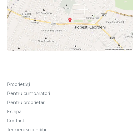
Proprietăți
Pentru cumpărători
Pentru proprietari
Echipa
Contact
Termeni și condiții