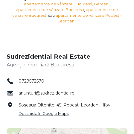
apartamente de vânzare Bucuresti, Berceni
,
apartamente de vânzare Bucuresti
,
apartamente de
vânzare Bucuresti
sau
apartamente de vânzare Popesti-
Leordeni
.
Sudrezidential Real Estate
Agenție imobiliară Bucuresti
0729572570
anunturi@sudrezidential.ro
Soseaua Oltenitei 45, Popesti Leordeni, Ilfov
Deschide în Google Maps