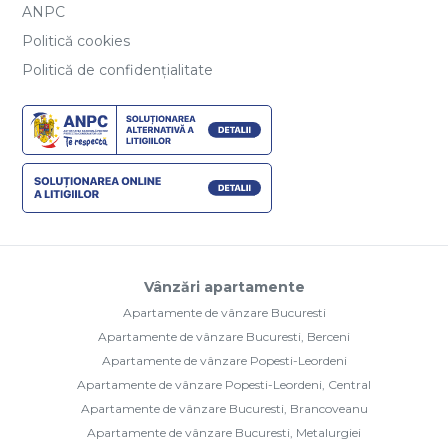
ANPC
Politică cookies
Politică de confidențialitate
Vânzări apartamente
Apartamente de vânzare Bucuresti
Apartamente de vânzare Bucuresti, Berceni
Apartamente de vânzare Popesti-Leordeni
Apartamente de vânzare Popesti-Leordeni, Central
Apartamente de vânzare Bucuresti, Brancoveanu
Apartamente de vânzare Bucuresti, Metalurgiei