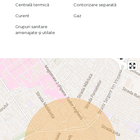
Centrală termică
Contorizare separată
Curent
Gaz
Grupuri sanitare
amenajate și utilate