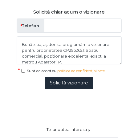
Solicită chiar acum o vizionare
Telefon
Sunt de acord cu
politica de confidențialitate
Solicită vizionare
Te-ar putea interesa și: