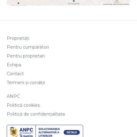
Proprietăți
Pentru cumpărători
Pentru proprietari
Echipa
Contact
Termeni și condiții
ANPC
Politică cookies
Politică de confidențialitate