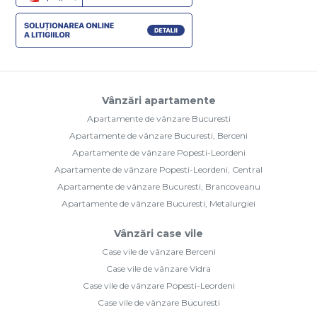
Vânzări apartamente
Apartamente de vânzare Bucuresti
Apartamente de vânzare Bucuresti, Berceni
Apartamente de vânzare Popesti-Leordeni
Apartamente de vânzare Popesti-Leordeni, Central
Apartamente de vânzare Bucuresti, Brancoveanu
Apartamente de vânzare Bucuresti, Metalurgiei
Vânzări case vile
Case vile de vânzare Berceni
Case vile de vânzare Vidra
Case vile de vânzare Popesti-Leordeni
Case vile de vânzare Bucuresti