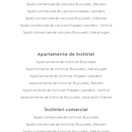
Spații comerciale de vânzare Bucuresti, Berceni
Spații comerciale de vânzare Popesti-Leordeni
Spații comerciale de vânzare Bucuresti, Oltenitei
Spații comerciale de vânzare Popesti-Leordeni, Central
Spații comerciale de vânzare Bucuresti, Metalurgiei
Apartamente de închiriat
Apartamente de închiriat Bucuresti
Apartamente de închiriat Bucuresti, Metalurgiei
Apartamente de închiriat Popesti-Leordeni
Apartamente de închiriat Bucuresti, Berceni
Apartamente de închiriat Popesti-Leordeni, Central
Apartamente de închiriat Bucuresti, Aparatorii Patriei
Închirieri comercial
Spații comerciale de închiriat Bucuresti
Spații comerciale de închiriat Bucuresti, Berceni
Spații comerciale de închiriat Bucuresti, Metalurgiei