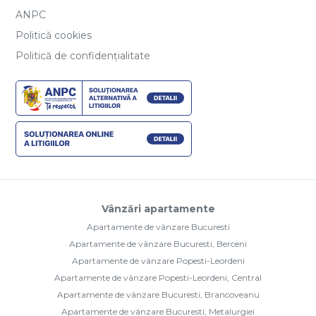
ANPC
Politică cookies
Politică de confidențialitate
Vânzări apartamente
Apartamente de vânzare Bucuresti
Apartamente de vânzare Bucuresti, Berceni
Apartamente de vânzare Popesti-Leordeni
Apartamente de vânzare Popesti-Leordeni, Central
Apartamente de vânzare Bucuresti, Brancoveanu
Apartamente de vânzare Bucuresti, Metalurgiei