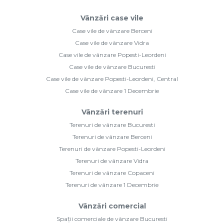
Vânzări case vile
Case vile de vânzare Berceni
Case vile de vânzare Vidra
Case vile de vânzare Popesti-Leordeni
Case vile de vânzare Bucuresti
Case vile de vânzare Popesti-Leordeni, Central
Case vile de vânzare 1 Decembrie
Vânzări terenuri
Terenuri de vânzare Bucuresti
Terenuri de vânzare Berceni
Terenuri de vânzare Popesti-Leordeni
Terenuri de vânzare Vidra
Terenuri de vânzare Copaceni
Terenuri de vânzare 1 Decembrie
Vânzări comercial
Spații comerciale de vânzare Bucuresti