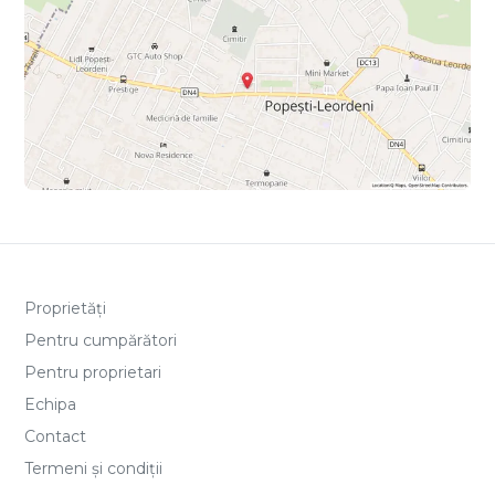
Proprietăți
Pentru cumpărători
Pentru proprietari
Echipa
Contact
Termeni și condiții