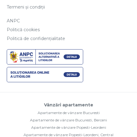
Termeni și condiții
ANPC
Politică cookies
Politică de confidențialitate
Vânzări apartamente
Apartamente de vânzare Bucuresti
Apartamente de vânzare Bucuresti, Berceni
Apartamente de vânzare Popesti-Leordeni
Apartamente de vânzare Popesti-Leordeni, Central