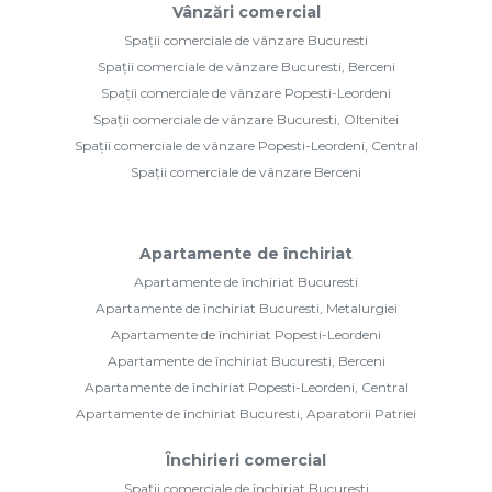
Vânzări comercial
Spații comerciale de vânzare Bucuresti
Spații comerciale de vânzare Bucuresti, Berceni
Spații comerciale de vânzare Popesti-Leordeni
Spații comerciale de vânzare Bucuresti, Oltenitei
Spații comerciale de vânzare Popesti-Leordeni, Central
Spații comerciale de vânzare Berceni
Apartamente de închiriat
Apartamente de închiriat Bucuresti
Apartamente de închiriat Bucuresti, Metalurgiei
Apartamente de închiriat Popesti-Leordeni
Apartamente de închiriat Bucuresti, Berceni
Apartamente de închiriat Popesti-Leordeni, Central
Apartamente de închiriat Bucuresti, Aparatorii Patriei
Închirieri comercial
Spații comerciale de închiriat Bucuresti