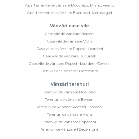
Apartamente de vânzare Bucuresti, Brancoveanu
Apartamente de vânzare Bucuresti, Metalurgiei
Vânzări case vile
Case vile de vânzare Berceni
Case vile de vânzare Vidra
Case vile de vânzare Popesti-Leordeni
Case vile de vânzare Bucuresti
Case vile de vânzare Popesti-Leordeni, Central
Case vile de vânzare 1 Decembrie
Vânzări terenuri
Terenuri de vânzare Bucuresti
Terenuri de vânzare Berceni
Terenuri de vânzare Popesti-Leordeni
Terenuri de vânzare Vidra
Terenuri de vânzare Copaceni
Terenuri de vânzare 1 Decembrie