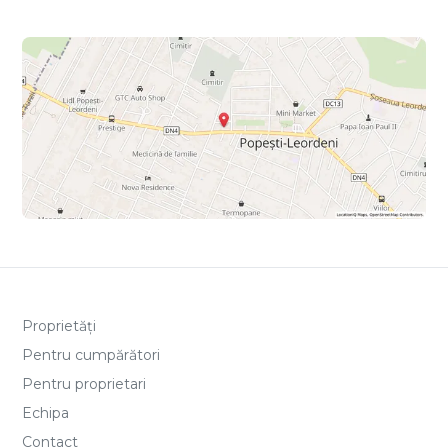
Proprietăți
Pentru cumpărători
Pentru proprietari
Echipa
Contact