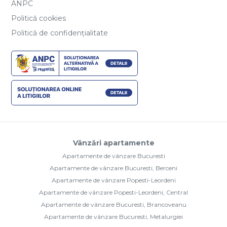
ANPC
Politică cookies
Politică de confidențialitate
Vânzări apartamente
Apartamente de vânzare Bucuresti
Apartamente de vânzare Bucuresti, Berceni
Apartamente de vânzare Popesti-Leordeni
Apartamente de vânzare Popesti-Leordeni, Central
Apartamente de vânzare Bucuresti, Brancoveanu
Apartamente de vânzare Bucuresti, Metalurgiei