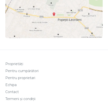
Proprietăți
Pentru cumpărători
Pentru proprietari
Echipa
Contact
Termeni și condiții