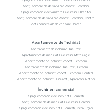
Spații comerciale de vânzare Popesti-Leordeni
Spații comerciale de vânzare Bucuresti, Oltenitei
Spații comerciale de vânzare Popesti-Leordeni, Central
Spații comerciale de vânzare Berceni
Apartamente de închiriat
Apartamente de închiriat Bucuresti
Apartamente de închiriat Bucuresti, Metalurgiei
Apartamente de închiriat Popesti-Leordeni
Apartamente de închiriat Bucuresti, Berceni
Apartamente de închiriat Popesti-Leordeni, Central
Apartamente de închiriat Bucuresti, Aparatorii Patriei
Închirieri comercial
Spații comerciale de închiriat Bucuresti
Spații comerciale de închiriat Bucuresti, Berceni
Spații comerciale de închiriat Bucuresti, Metalurgiei