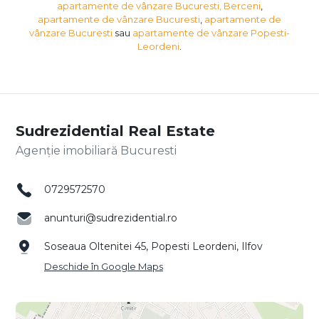
apartamente de vânzare Bucuresti, Berceni
,
apartamente de vânzare Bucuresti
,
apartamente de
vânzare Bucuresti
sau
apartamente de vânzare Popesti-
Leordeni
.
Sudrezidential Real Estate
Agenție imobiliară Bucuresti
0729572570
anunturi@sudrezidential.ro
Soseaua Oltenitei 45, Popesti Leordeni, Ilfov
Deschide în Google Maps