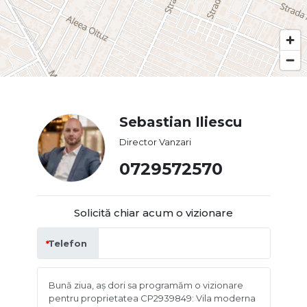
Sebastian Iliescu
Director Vanzari
0729572570
Solicită chiar acum o vizionare
Telefon