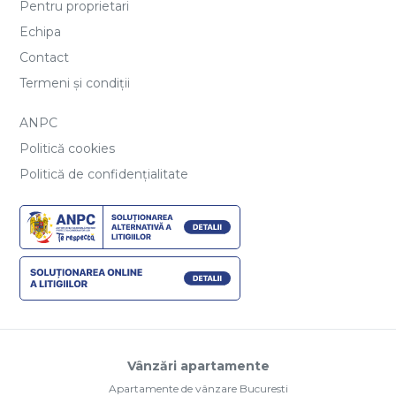
Pentru proprietari
Echipa
Contact
Termeni și condiții
ANPC
Politică cookies
Politică de confidențialitate
Vânzări apartamente
Apartamente de vânzare Bucuresti