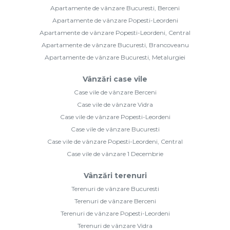
Apartamente de vânzare Bucuresti, Berceni
Apartamente de vânzare Popesti-Leordeni
Apartamente de vânzare Popesti-Leordeni, Central
Apartamente de vânzare Bucuresti, Brancoveanu
Apartamente de vânzare Bucuresti, Metalurgiei
Vânzări case vile
Case vile de vânzare Berceni
Case vile de vânzare Vidra
Case vile de vânzare Popesti-Leordeni
Case vile de vânzare Bucuresti
Case vile de vânzare Popesti-Leordeni, Central
Case vile de vânzare 1 Decembrie
Vânzări terenuri
Terenuri de vânzare Bucuresti
Terenuri de vânzare Berceni
Terenuri de vânzare Popesti-Leordeni
Terenuri de vânzare Vidra