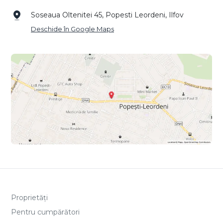
Soseaua Oltenitei 45, Popesti Leordeni, Ilfov
Deschide în Google Maps
Proprietăți
Pentru cumpărători