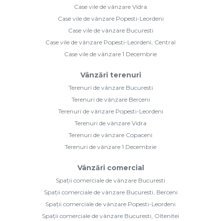
Case vile de vânzare Vidra
Case vile de vânzare Popesti-Leordeni
Case vile de vânzare Bucuresti
Case vile de vânzare Popesti-Leordeni, Central
Case vile de vânzare 1 Decembrie
Vânzări terenuri
Terenuri de vânzare Bucuresti
Terenuri de vânzare Berceni
Terenuri de vânzare Popesti-Leordeni
Terenuri de vânzare Vidra
Terenuri de vânzare Copaceni
Terenuri de vânzare 1 Decembrie
Vânzări comercial
Spații comerciale de vânzare Bucuresti
Spații comerciale de vânzare Bucuresti, Berceni
Spații comerciale de vânzare Popesti-Leordeni
Spații comerciale de vânzare Bucuresti, Oltenitei