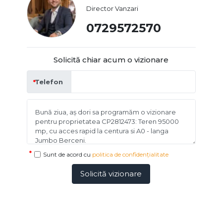
Director Vanzari
0729572570
Solicită chiar acum o vizionare
Telefon
Sunt de acord cu
politica de confidențialitate
Solicită vizionare