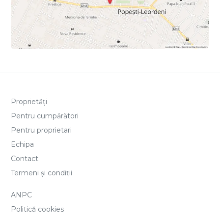
Proprietăți
Pentru cumpărători
Pentru proprietari
Echipa
Contact
Termeni și condiții
ANPC
Politică cookies