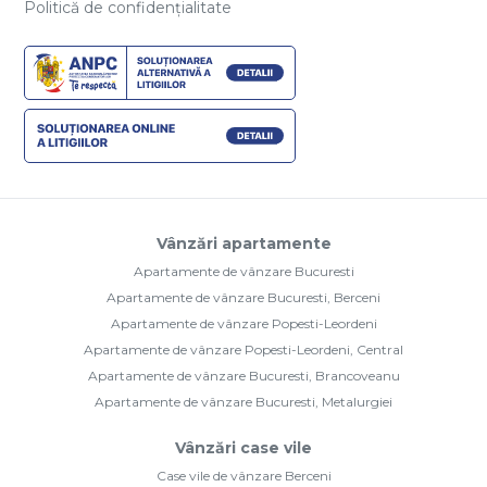
Politică de confidențialitate
Vânzări apartamente
Apartamente de vânzare Bucuresti
Apartamente de vânzare Bucuresti, Berceni
Apartamente de vânzare Popesti-Leordeni
Apartamente de vânzare Popesti-Leordeni, Central
Apartamente de vânzare Bucuresti, Brancoveanu
Apartamente de vânzare Bucuresti, Metalurgiei
Vânzări case vile
Case vile de vânzare Berceni