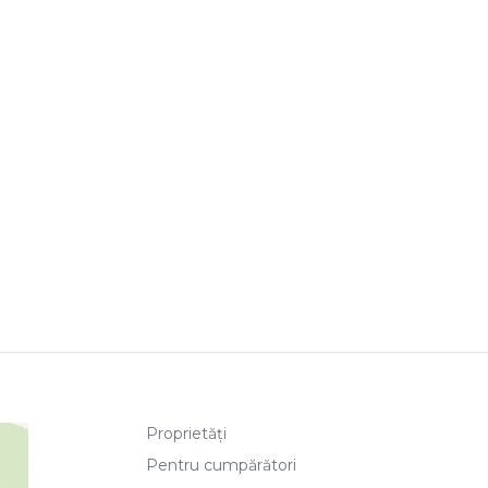
Proprietăți
Pentru cumpărători