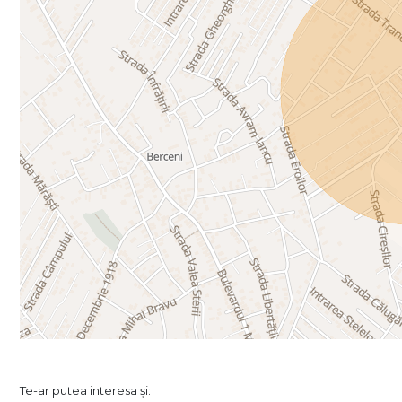
Te-ar putea interesa și: