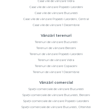
Case vile de vânzare Vidra
Case vile de vânzare Popesti-Leordeni
Case vile de vânzare Bucuresti
Case vile de vânzare Popesti-Leordeni, Central
Case vile de vânzare 1 Decembrie
Vânzări terenuri
Terenuri de vânzare Bucuresti
Terenuri de vânzare Berceni
Terenuri de vânzare Popesti-Leordeni
Terenuri de vânzare Vidra
Terenuri de vânzare Copaceni
Terenuri de vânzare 1 Decembrie
Vânzări comercial
Spații comerciale de vânzare Bucuresti
Spații comerciale de vânzare Bucuresti, Berceni
Spații comerciale de vânzare Popesti-Leordeni
Spații comerciale de vânzare Bucuresti, Oltenitei