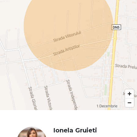
Ionela Gruieti