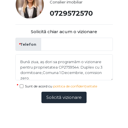
Consilier imobiliar
0729572570
Solicită chiar acum o vizionare
Telefon
Sunt de acord cu
politica de confidențialitate
Solicită vizionare