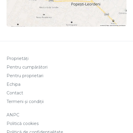
Proprietăți
Pentru cumpărători
Pentru proprietari
Echipa
Contact
Termeni și condiții
ANPC
Politică cookies
Politică de confidențialitate