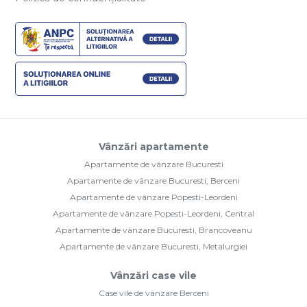
Vânzări apartamente
Apartamente de vânzare Bucuresti
Apartamente de vânzare Bucuresti, Berceni
Apartamente de vânzare Popesti-Leordeni
Apartamente de vânzare Popesti-Leordeni, Central
Apartamente de vânzare Bucuresti, Brancoveanu
Apartamente de vânzare Bucuresti, Metalurgiei
Vânzări case vile
Case vile de vânzare Berceni