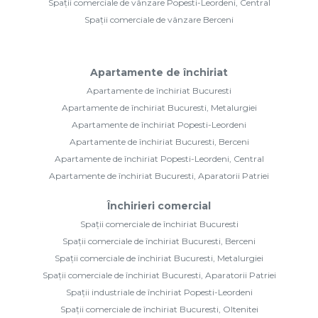
Spații comerciale de vânzare Popesti-Leordeni, Central
Spații comerciale de vânzare Berceni
Apartamente de închiriat
Apartamente de închiriat Bucuresti
Apartamente de închiriat Bucuresti, Metalurgiei
Apartamente de închiriat Popesti-Leordeni
Apartamente de închiriat Bucuresti, Berceni
Apartamente de închiriat Popesti-Leordeni, Central
Apartamente de închiriat Bucuresti, Aparatorii Patriei
Închirieri comercial
Spații comerciale de închiriat Bucuresti
Spații comerciale de închiriat Bucuresti, Berceni
Spații comerciale de închiriat Bucuresti, Metalurgiei
Spații comerciale de închiriat Bucuresti, Aparatorii Patriei
Spații industriale de închiriat Popesti-Leordeni
Spații comerciale de închiriat Bucuresti, Oltenitei