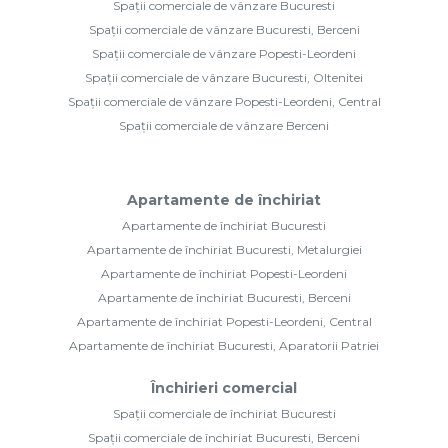
Spații comerciale de vânzare Bucuresti
Spații comerciale de vânzare Bucuresti, Berceni
Spații comerciale de vânzare Popesti-Leordeni
Spații comerciale de vânzare Bucuresti, Oltenitei
Spații comerciale de vânzare Popesti-Leordeni, Central
Spații comerciale de vânzare Berceni
Apartamente de închiriat
Apartamente de închiriat Bucuresti
Apartamente de închiriat Bucuresti, Metalurgiei
Apartamente de închiriat Popesti-Leordeni
Apartamente de închiriat Bucuresti, Berceni
Apartamente de închiriat Popesti-Leordeni, Central
Apartamente de închiriat Bucuresti, Aparatorii Patriei
Închirieri comercial
Spații comerciale de închiriat Bucuresti
Spații comerciale de închiriat Bucuresti, Berceni