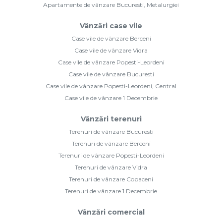
Apartamente de vânzare Bucuresti, Metalurgiei
Vânzări case vile
Case vile de vânzare Berceni
Case vile de vânzare Vidra
Case vile de vânzare Popesti-Leordeni
Case vile de vânzare Bucuresti
Case vile de vânzare Popesti-Leordeni, Central
Case vile de vânzare 1 Decembrie
Vânzări terenuri
Terenuri de vânzare Bucuresti
Terenuri de vânzare Berceni
Terenuri de vânzare Popesti-Leordeni
Terenuri de vânzare Vidra
Terenuri de vânzare Copaceni
Terenuri de vânzare 1 Decembrie
Vânzări comercial