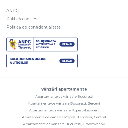
ANPC
Politică cookies
Politică de confidențialitate
Vânzări apartamente
Apartamente de vânzare Bucuresti
Apartamente de vânzare Bucuresti, Berceni
Apartamente de vânzare Popesti-Leordeni
Apartamente de vânzare Popesti-Leordeni, Central
Apartamente de vânzare Bucuresti, Brancoveanu