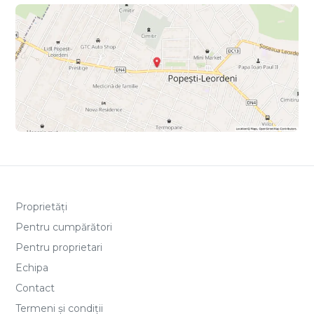
Proprietăți
Pentru cumpărători
Pentru proprietari
Echipa
Contact
Termeni și condiții