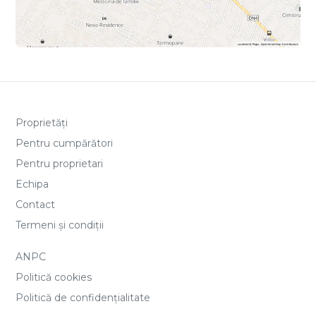
Proprietăți
Pentru cumpărători
Pentru proprietari
Echipa
Contact
Termeni și condiții
ANPC
Politică cookies
Politică de confidențialitate