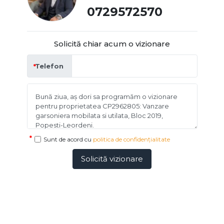
0729572570
Solicită chiar acum o vizionare
Telefon
Sunt de acord cu
politica de confidențialitate
Solicită vizionare