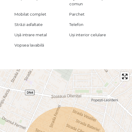
comun
Mobilat complet
Parchet
Străzi asfaltate
Telefon
Ușă intrare metal
Uși interior celulare
Vopsea lavabilă