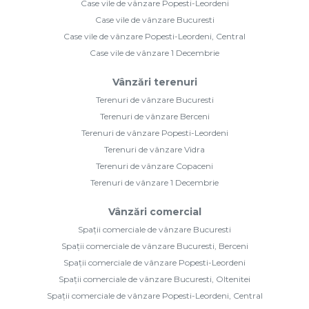
Case vile de vânzare Popesti-Leordeni
Case vile de vânzare Bucuresti
Case vile de vânzare Popesti-Leordeni, Central
Case vile de vânzare 1 Decembrie
Vânzări terenuri
Terenuri de vânzare Bucuresti
Terenuri de vânzare Berceni
Terenuri de vânzare Popesti-Leordeni
Terenuri de vânzare Vidra
Terenuri de vânzare Copaceni
Terenuri de vânzare 1 Decembrie
Vânzări comercial
Spații comerciale de vânzare Bucuresti
Spații comerciale de vânzare Bucuresti, Berceni
Spații comerciale de vânzare Popesti-Leordeni
Spații comerciale de vânzare Bucuresti, Oltenitei
Spații comerciale de vânzare Popesti-Leordeni, Central