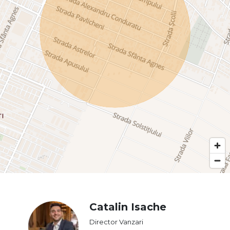
Catalin Isache
Director Vanzari