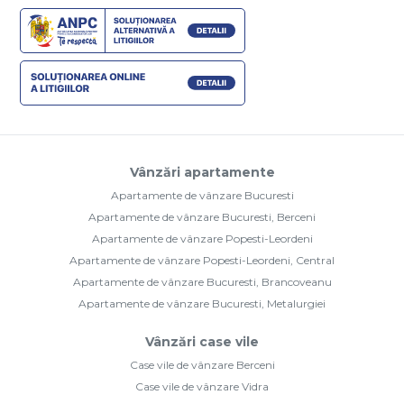
Vânzări apartamente
Apartamente de vânzare Bucuresti
Apartamente de vânzare Bucuresti, Berceni
Apartamente de vânzare Popesti-Leordeni
Apartamente de vânzare Popesti-Leordeni, Central
Apartamente de vânzare Bucuresti, Brancoveanu
Apartamente de vânzare Bucuresti, Metalurgiei
Vânzări case vile
Case vile de vânzare Berceni
Case vile de vânzare Vidra