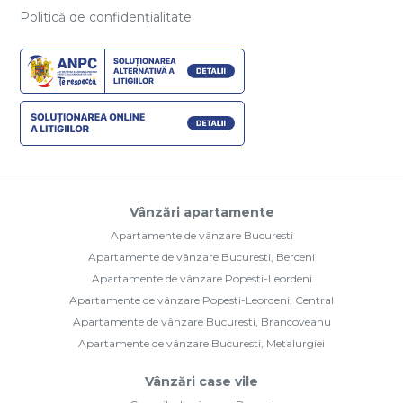
Politică de confidențialitate
Vânzări apartamente
Apartamente de vânzare Bucuresti
Apartamente de vânzare Bucuresti, Berceni
Apartamente de vânzare Popesti-Leordeni
Apartamente de vânzare Popesti-Leordeni, Central
Apartamente de vânzare Bucuresti, Brancoveanu
Apartamente de vânzare Bucuresti, Metalurgiei
Vânzări case vile