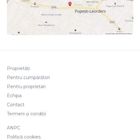
Proprietăți
Pentru cumpărători
Pentru proprietari
Echipa
Contact
Termeni și condiții
ANPC
Politică cookies