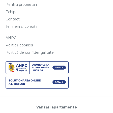
Pentru proprietari
Echipa
Contact
Termeni și condiții
ANPC
Politică cookies
Politică de confidențialitate
Vânzări apartamente