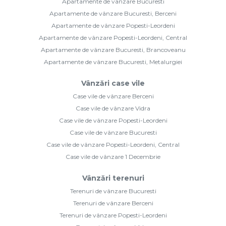
Apartamente de vânzare Bucuresti
Apartamente de vânzare Bucuresti, Berceni
Apartamente de vânzare Popesti-Leordeni
Apartamente de vânzare Popesti-Leordeni, Central
Apartamente de vânzare Bucuresti, Brancoveanu
Apartamente de vânzare Bucuresti, Metalurgiei
Vânzări case vile
Case vile de vânzare Berceni
Case vile de vânzare Vidra
Case vile de vânzare Popesti-Leordeni
Case vile de vânzare Bucuresti
Case vile de vânzare Popesti-Leordeni, Central
Case vile de vânzare 1 Decembrie
Vânzări terenuri
Terenuri de vânzare Bucuresti
Terenuri de vânzare Berceni
Terenuri de vânzare Popesti-Leordeni