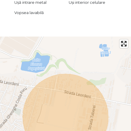
Ușă intrare metal
Uși interior celulare
Vopsea lavabilă