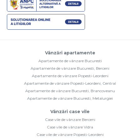
Vânzări apartamente
Apartamente de vânzare Bucuresti
Apartamente de vânzare Bucuresti, Berceni
Apartamente de vânzare Popesti-Leordeni
Apartamente de vânzare Popesti-Leordeni, Central
Apartamente de vânzare Bucuresti, Brancoveanu
Apartamente de vânzare Bucuresti, Metalurgiei
Vânzări case vile
Case vile de vânzare Berceni
Case vile de vânzare Vidra
Case vile de vânzare Popesti-Leordeni