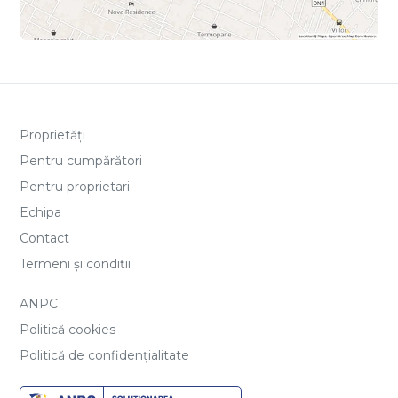
Proprietăți
Pentru cumpărători
Pentru proprietari
Echipa
Contact
Termeni și condiții
ANPC
Politică cookies
Politică de confidențialitate