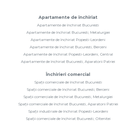
Apartamente de închiriat
Apartamente de închiriat Bucuresti
Apartamente de închiriat Bucuresti, Metalurgiei
Apartamente de închiriat Popesti-Leordeni
Apartamente de închiriat Bucuresti, Berceni
Apartamente de închiriat Popesti-Leordeni, Central
Apartamente de închiriat Bucuresti, Aparatorii Patriei
Închirieri comercial
Spații comerciale de închiriat Bucuresti
Spații comerciale de închiriat Bucuresti, Berceni
Spații comerciale de închiriat Bucuresti, Metalurgiei
Spații comerciale de închiriat Bucuresti, Aparatorii Patriei
Spații industriale de închiriat Popesti-Leordeni
Spații comerciale de închiriat Bucuresti, Oltenitei