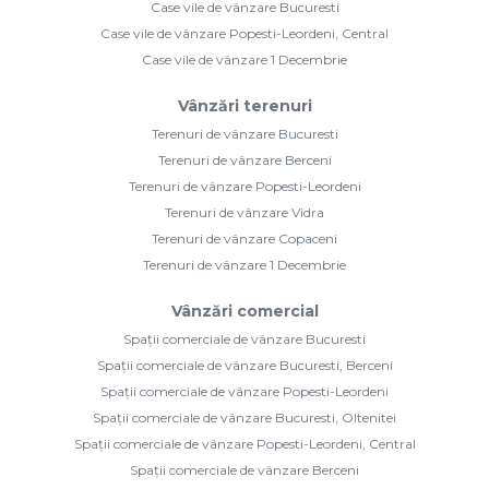
Case vile de vânzare Bucuresti
Case vile de vânzare Popesti-Leordeni, Central
Case vile de vânzare 1 Decembrie
Vânzări terenuri
Terenuri de vânzare Bucuresti
Terenuri de vânzare Berceni
Terenuri de vânzare Popesti-Leordeni
Terenuri de vânzare Vidra
Terenuri de vânzare Copaceni
Terenuri de vânzare 1 Decembrie
Vânzări comercial
Spații comerciale de vânzare Bucuresti
Spații comerciale de vânzare Bucuresti, Berceni
Spații comerciale de vânzare Popesti-Leordeni
Spații comerciale de vânzare Bucuresti, Oltenitei
Spații comerciale de vânzare Popesti-Leordeni, Central
Spații comerciale de vânzare Berceni