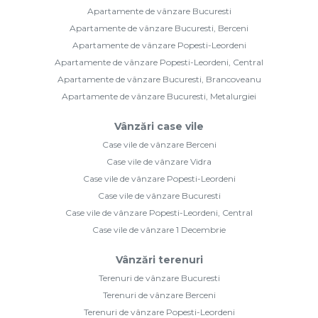
Apartamente de vânzare Bucuresti
Apartamente de vânzare Bucuresti, Berceni
Apartamente de vânzare Popesti-Leordeni
Apartamente de vânzare Popesti-Leordeni, Central
Apartamente de vânzare Bucuresti, Brancoveanu
Apartamente de vânzare Bucuresti, Metalurgiei
Vânzări case vile
Case vile de vânzare Berceni
Case vile de vânzare Vidra
Case vile de vânzare Popesti-Leordeni
Case vile de vânzare Bucuresti
Case vile de vânzare Popesti-Leordeni, Central
Case vile de vânzare 1 Decembrie
Vânzări terenuri
Terenuri de vânzare Bucuresti
Terenuri de vânzare Berceni
Terenuri de vânzare Popesti-Leordeni