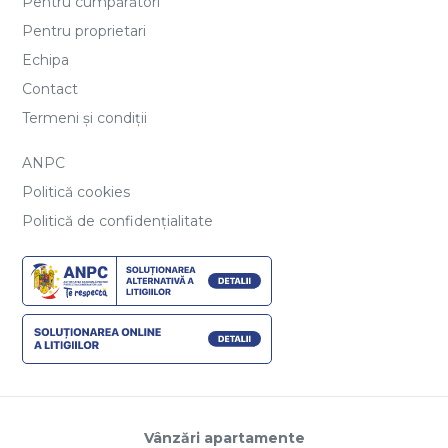
Pentru cumpărători
Pentru proprietari
Echipa
Contact
Termeni și condiții
ANPC
Politică cookies
Politică de confidențialitate
Vânzări apartamente