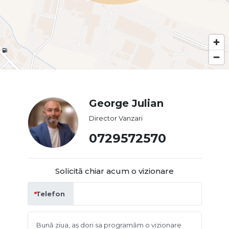
George Julian
Director Vanzari
0729572570
Solicită chiar acum o vizionare
Telefon