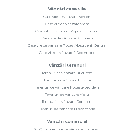
Vânzări case vile
Case vile de vânzare Berceni
Case vile de vânzare Vidra
Case vile de vânzare Popesti-Leordeni
Case vile de vânzare Bucuresti
Case vile de vânzare Popesti-Leordeni, Central
Case vile de vânzare 1 Decembrie
Vânzări terenuri
Terenuri de vânzare Bucuresti
Terenuri de vânzare Berceni
Terenuri de vânzare Popesti-Leordeni
Terenuri de vânzare Vidra
Terenuri de vânzare Copaceni
Terenuri de vânzare 1 Decembrie
Vânzări comercial
Spații comerciale de vânzare Bucuresti