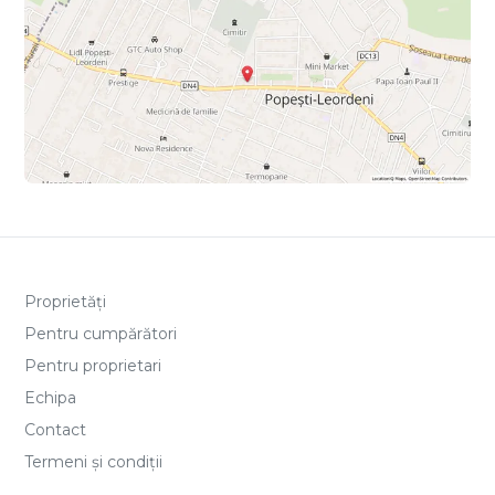
Proprietăți
Pentru cumpărători
Pentru proprietari
Echipa
Contact
Termeni și condiții