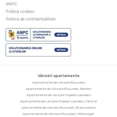
ANPC
Politică cookies
Politică de confidențialitate
Vânzări apartamente
Apartamente de vânzare Bucuresti
Apartamente de vânzare Bucuresti, Berceni
Apartamente de vânzare Popesti-Leordeni
Apartamente de vânzare Popesti-Leordeni, Central
Apartamente de vânzare Bucuresti, Brancoveanu
Apartamente de vânzare Bucuresti, Metalurgiei