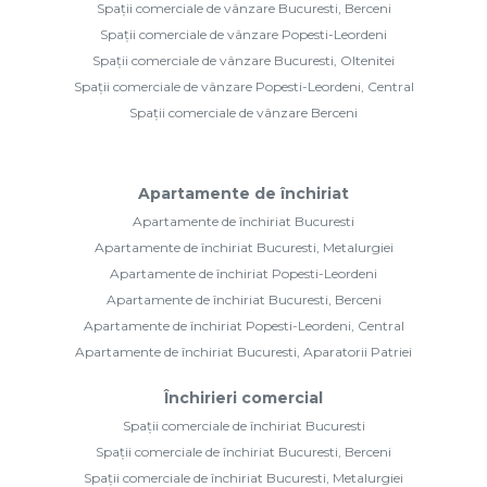
Spații comerciale de vânzare Bucuresti, Berceni
Spații comerciale de vânzare Popesti-Leordeni
Spații comerciale de vânzare Bucuresti, Oltenitei
Spații comerciale de vânzare Popesti-Leordeni, Central
Spații comerciale de vânzare Berceni
Apartamente de închiriat
Apartamente de închiriat Bucuresti
Apartamente de închiriat Bucuresti, Metalurgiei
Apartamente de închiriat Popesti-Leordeni
Apartamente de închiriat Bucuresti, Berceni
Apartamente de închiriat Popesti-Leordeni, Central
Apartamente de închiriat Bucuresti, Aparatorii Patriei
Închirieri comercial
Spații comerciale de închiriat Bucuresti
Spații comerciale de închiriat Bucuresti, Berceni
Spații comerciale de închiriat Bucuresti, Metalurgiei