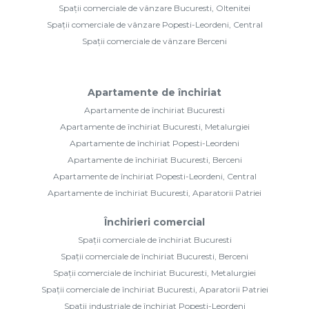
Spații comerciale de vânzare Bucuresti, Oltenitei
Spații comerciale de vânzare Popesti-Leordeni, Central
Spații comerciale de vânzare Berceni
Apartamente de închiriat
Apartamente de închiriat Bucuresti
Apartamente de închiriat Bucuresti, Metalurgiei
Apartamente de închiriat Popesti-Leordeni
Apartamente de închiriat Bucuresti, Berceni
Apartamente de închiriat Popesti-Leordeni, Central
Apartamente de închiriat Bucuresti, Aparatorii Patriei
Închirieri comercial
Spații comerciale de închiriat Bucuresti
Spații comerciale de închiriat Bucuresti, Berceni
Spații comerciale de închiriat Bucuresti, Metalurgiei
Spații comerciale de închiriat Bucuresti, Aparatorii Patriei
Spații industriale de închiriat Popesti-Leordeni