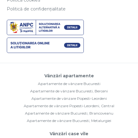
Politică de confidențialitate
Vânzări apartamente
Apartamente de vânzare Bucuresti
Apartamente de vânzare Bucuresti, Berceni
Apartamente de vânzare Popesti-Leordeni
Apartamente de vânzare Popesti-Leordeni, Central
Apartamente de vânzare Bucuresti, Brancoveanu
Apartamente de vânzare Bucuresti, Metalurgiei
Vânzări case vile