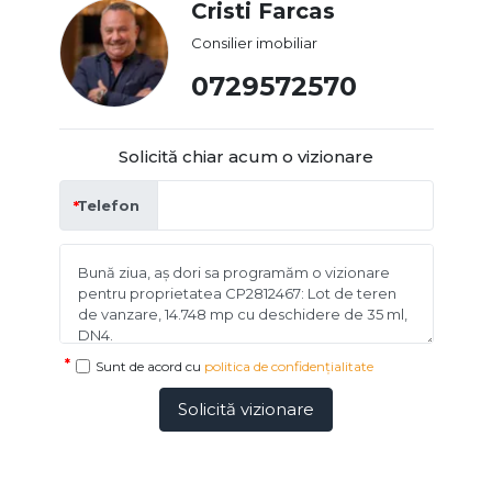
Cristi Farcas
Consilier imobiliar
0729572570
Solicită chiar acum o vizionare
Telefon
Sunt de acord cu
politica de confidențialitate
Solicită vizionare