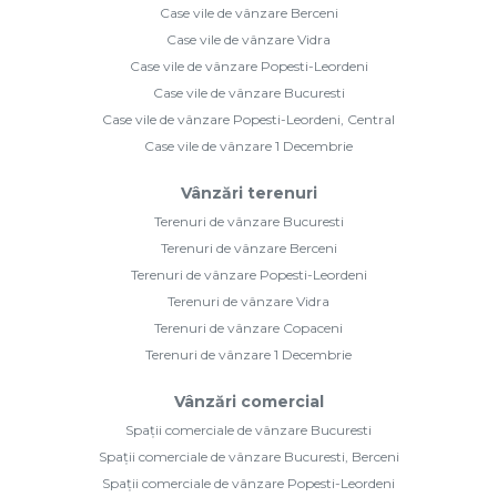
Case vile de vânzare Berceni
Case vile de vânzare Vidra
Case vile de vânzare Popesti-Leordeni
Case vile de vânzare Bucuresti
Case vile de vânzare Popesti-Leordeni, Central
Case vile de vânzare 1 Decembrie
Vânzări terenuri
Terenuri de vânzare Bucuresti
Terenuri de vânzare Berceni
Terenuri de vânzare Popesti-Leordeni
Terenuri de vânzare Vidra
Terenuri de vânzare Copaceni
Terenuri de vânzare 1 Decembrie
Vânzări comercial
Spații comerciale de vânzare Bucuresti
Spații comerciale de vânzare Bucuresti, Berceni
Spații comerciale de vânzare Popesti-Leordeni