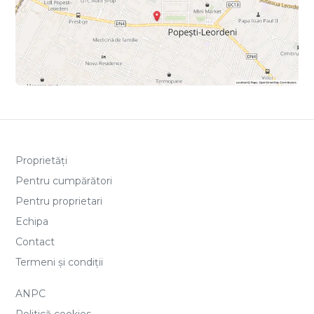
Proprietăți
Pentru cumpărători
Pentru proprietari
Echipa
Contact
Termeni și condiții
ANPC
Politică cookies