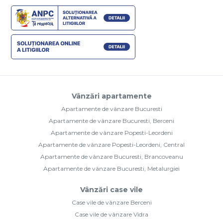
Vânzări apartamente
Apartamente de vânzare Bucuresti
Apartamente de vânzare Bucuresti, Berceni
Apartamente de vânzare Popesti-Leordeni
Apartamente de vânzare Popesti-Leordeni, Central
Apartamente de vânzare Bucuresti, Brancoveanu
Apartamente de vânzare Bucuresti, Metalurgiei
Vânzări case vile
Case vile de vânzare Berceni
Case vile de vânzare Vidra