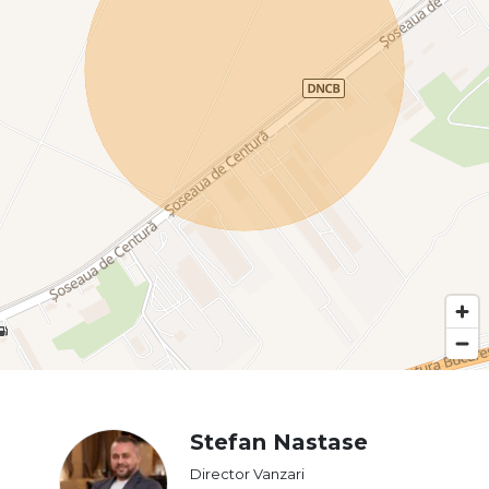
Stefan Nastase
Director Vanzari