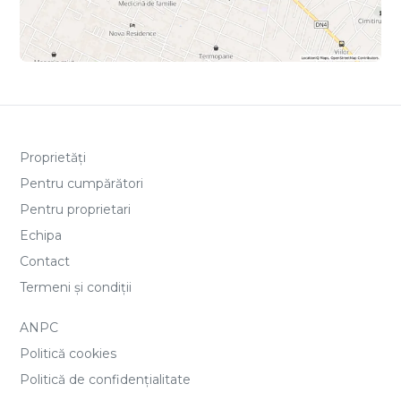
Proprietăți
Pentru cumpărători
Pentru proprietari
Echipa
Contact
Termeni și condiții
ANPC
Politică cookies
Politică de confidențialitate