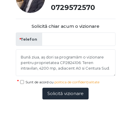
0729572570
Solicită chiar acum o vizionare
Telefon
Sunt de acord cu
politica de confidențialitate
Solicită vizionare