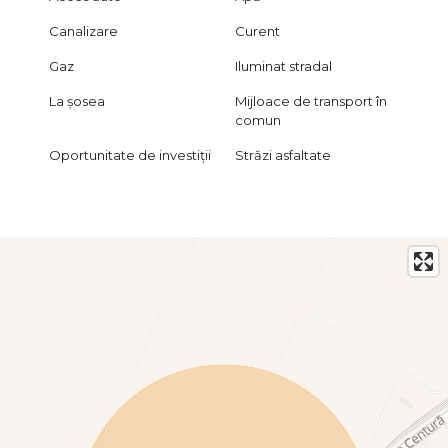
Canalizare
Curent
Gaz
Iluminat stradal
La șosea
Mijloace de transport în
comun
Oportunitate de investiții
Străzi asfaltate