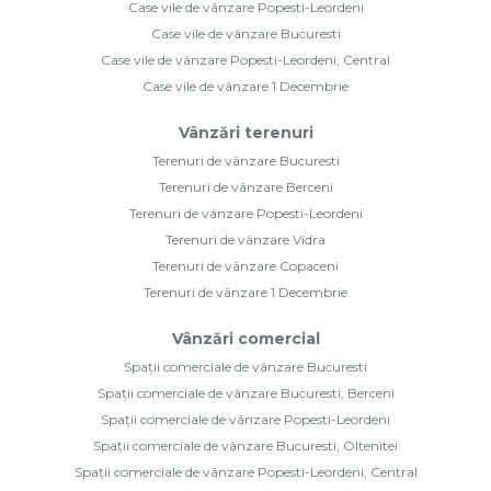
Case vile de vânzare Popesti-Leordeni
Case vile de vânzare Bucuresti
Case vile de vânzare Popesti-Leordeni, Central
Case vile de vânzare 1 Decembrie
Vânzări terenuri
Terenuri de vânzare Bucuresti
Terenuri de vânzare Berceni
Terenuri de vânzare Popesti-Leordeni
Terenuri de vânzare Vidra
Terenuri de vânzare Copaceni
Terenuri de vânzare 1 Decembrie
Vânzări comercial
Spații comerciale de vânzare Bucuresti
Spații comerciale de vânzare Bucuresti, Berceni
Spații comerciale de vânzare Popesti-Leordeni
Spații comerciale de vânzare Bucuresti, Oltenitei
Spații comerciale de vânzare Popesti-Leordeni, Central