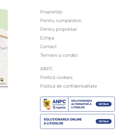
Proprietăți
Pentru cumpărători
Pentru proprietari
Echipa
Contact
Termeni și condiții
ANPC
Politică cookies
Politică de confidențialitate