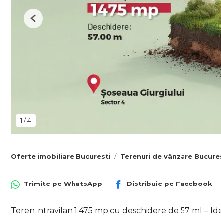
Previous
1
/
4
Oferte imobiliare Bucuresti
Terenuri de vânzare Bucure
Trimite pe
WhatsApp
Distribuie pe
Facebook
Teren intravilan 1.475 mp cu deschidere de 57 ml – Ide