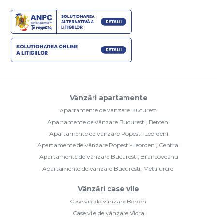
Vânzări apartamente
Apartamente de vânzare Bucuresti
Apartamente de vânzare Bucuresti, Berceni
Apartamente de vânzare Popesti-Leordeni
Apartamente de vânzare Popesti-Leordeni, Central
Apartamente de vânzare Bucuresti, Brancoveanu
Apartamente de vânzare Bucuresti, Metalurgiei
Vânzări case vile
Case vile de vânzare Berceni
Case vile de vânzare Vidra