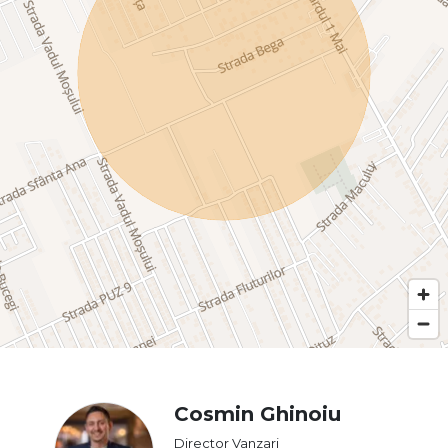
Cosmin Ghinoiu
Director Vanzari