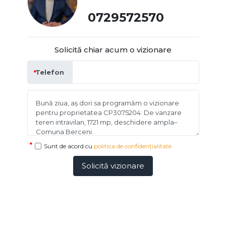
0729572570
Solicită chiar acum o vizionare
Telefon
Sunt de acord cu
politica de confidențialitate
Solicită vizionare