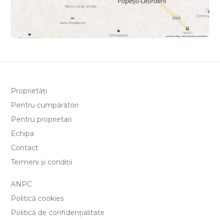
Proprietăți
Pentru cumpărători
Pentru proprietari
Echipa
Contact
Termeni și condiții
ANPC
Politică cookies
Politică de confidențialitate