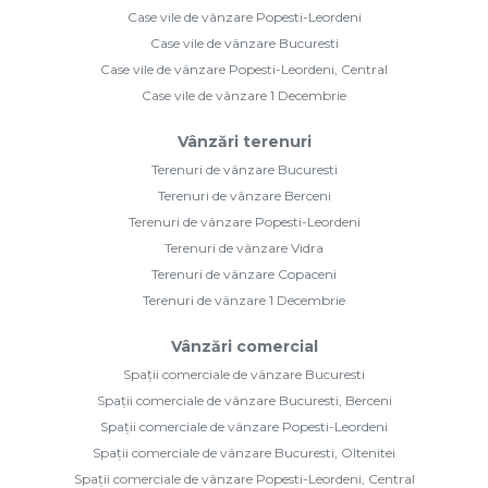
Case vile de vânzare Popesti-Leordeni
Case vile de vânzare Bucuresti
Case vile de vânzare Popesti-Leordeni, Central
Case vile de vânzare 1 Decembrie
Vânzări terenuri
Terenuri de vânzare Bucuresti
Terenuri de vânzare Berceni
Terenuri de vânzare Popesti-Leordeni
Terenuri de vânzare Vidra
Terenuri de vânzare Copaceni
Terenuri de vânzare 1 Decembrie
Vânzări comercial
Spații comerciale de vânzare Bucuresti
Spații comerciale de vânzare Bucuresti, Berceni
Spații comerciale de vânzare Popesti-Leordeni
Spații comerciale de vânzare Bucuresti, Oltenitei
Spații comerciale de vânzare Popesti-Leordeni, Central