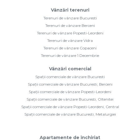
Vânzări terenuri
Terenuri de vânzare Bucuresti
Terenuri de vânzare Berceni
Terenuri de vânzare Popesti-Leordeni
Terenuri de vânzare Vidra
Terenuri de vânzare Copaceni
Terenuri de vânzare 1 Decembrie
Vânzări comercial
Spații comerciale de vânzare Bucuresti
Spații comerciale de vânzare Bucuresti, Berceni
Spații comerciale de vânzare Popesti-Leordeni
Spații comerciale de vânzare Bucuresti, Oltenitei
Spații comerciale de vânzare Popesti-Leordeni, Central
Spații comerciale de vânzare Bucuresti, Metalurgiei
Apartamente de închiriat