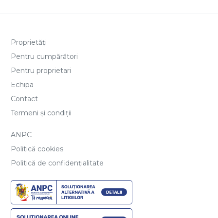
Proprietăți
Pentru cumpărători
Pentru proprietari
Echipa
Contact
Termeni și condiții
ANPC
Politică cookies
Politică de confidențialitate