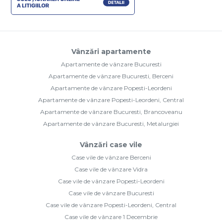
Vânzări apartamente
Apartamente de vânzare Bucuresti
Apartamente de vânzare Bucuresti, Berceni
Apartamente de vânzare Popesti-Leordeni
Apartamente de vânzare Popesti-Leordeni, Central
Apartamente de vânzare Bucuresti, Brancoveanu
Apartamente de vânzare Bucuresti, Metalurgiei
Vânzări case vile
Case vile de vânzare Berceni
Case vile de vânzare Vidra
Case vile de vânzare Popesti-Leordeni
Case vile de vânzare Bucuresti
Case vile de vânzare Popesti-Leordeni, Central
Case vile de vânzare 1 Decembrie