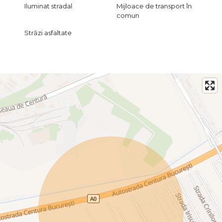
Iluminat stradal
Mijloace de transport în
comun
Străzi asfaltate