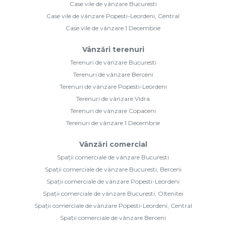
Case vile de vânzare Bucuresti
Case vile de vânzare Popesti-Leordeni, Central
Case vile de vânzare 1 Decembrie
Vânzări terenuri
Terenuri de vânzare Bucuresti
Terenuri de vânzare Berceni
Terenuri de vânzare Popesti-Leordeni
Terenuri de vânzare Vidra
Terenuri de vânzare Copaceni
Terenuri de vânzare 1 Decembrie
Vânzări comercial
Spații comerciale de vânzare Bucuresti
Spații comerciale de vânzare Bucuresti, Berceni
Spații comerciale de vânzare Popesti-Leordeni
Spații comerciale de vânzare Bucuresti, Oltenitei
Spații comerciale de vânzare Popesti-Leordeni, Central
Spații comerciale de vânzare Berceni