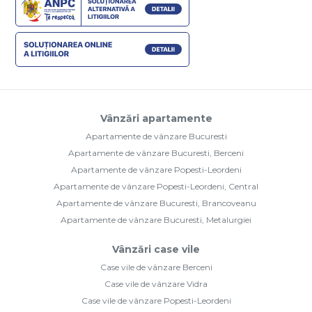
Vânzări apartamente
Apartamente de vânzare Bucuresti
Apartamente de vânzare Bucuresti, Berceni
Apartamente de vânzare Popesti-Leordeni
Apartamente de vânzare Popesti-Leordeni, Central
Apartamente de vânzare Bucuresti, Brancoveanu
Apartamente de vânzare Bucuresti, Metalurgiei
Vânzări case vile
Case vile de vânzare Berceni
Case vile de vânzare Vidra
Case vile de vânzare Popesti-Leordeni