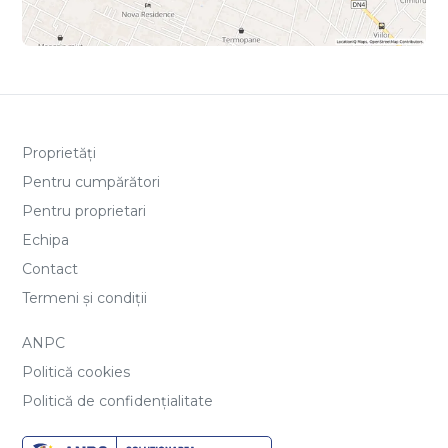
Proprietăți
Pentru cumpărători
Pentru proprietari
Echipa
Contact
Termeni și condiții
ANPC
Politică cookies
Politică de confidențialitate