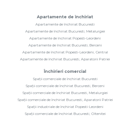
Apartamente de închiriat
Apartamente de închiriat Bucuresti
Apartamente de închiriat Bucuresti, Metalurgiei
Apartamente de închiriat Popesti-Leordeni
Apartamente de închiriat Bucuresti, Berceni
Apartamente de închiriat Popesti-Leordeni, Central
Apartamente de închiriat Bucuresti, Aparatorii Patriei
Închirieri comercial
Spații comerciale de închiriat Bucuresti
Spații comerciale de închiriat Bucuresti, Berceni
Spații comerciale de închiriat Bucuresti, Metalurgiei
Spații comerciale de închiriat Bucuresti, Aparatorii Patriei
Spații industriale de închiriat Popesti-Leordeni
Spații comerciale de închiriat Bucuresti, Oltenitei