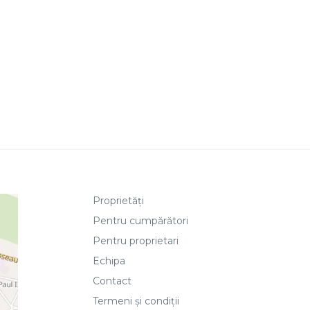
Proprietăți
Pentru cumpărători
Pentru proprietari
Echipa
Contact
Termeni și condiții