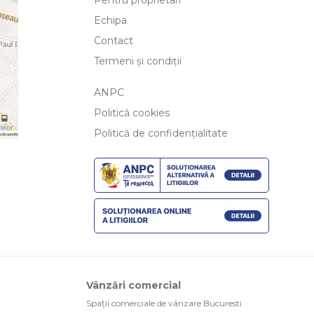
Pentru proprietari
Echipa
Contact
Termeni și condiții
ANPC
Politică cookies
Politică de confidențialitate
Vânzări comercial
Spații comerciale de vânzare Bucuresti