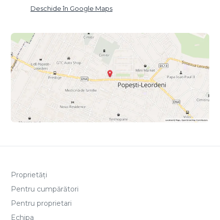
Deschide în Google Maps
Proprietăți
Pentru cumpărători
Pentru proprietari
Echipa