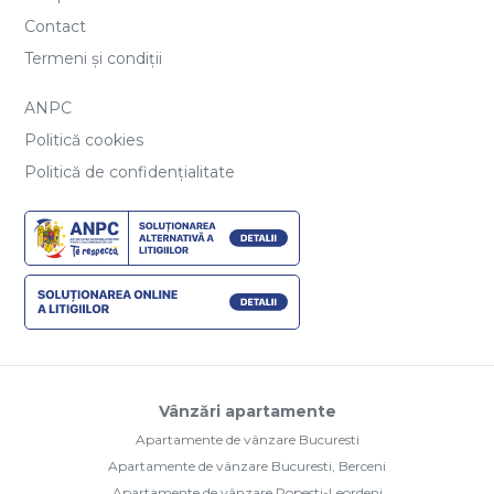
Contact
Termeni și condiții
ANPC
Politică cookies
Politică de confidențialitate
Vânzări apartamente
Apartamente de vânzare Bucuresti
Apartamente de vânzare Bucuresti, Berceni
Apartamente de vânzare Popesti-Leordeni