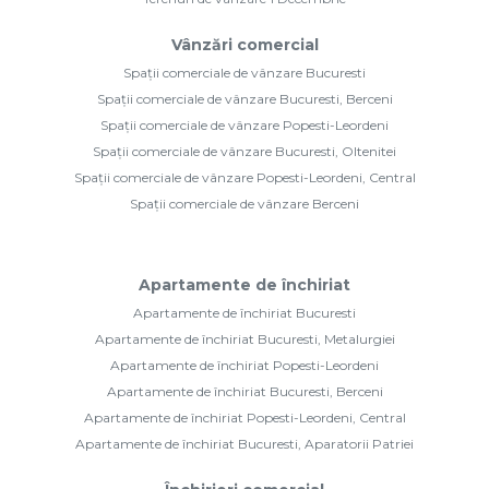
Vânzări comercial
Spații comerciale de vânzare Bucuresti
Spații comerciale de vânzare Bucuresti, Berceni
Spații comerciale de vânzare Popesti-Leordeni
Spații comerciale de vânzare Bucuresti, Oltenitei
Spații comerciale de vânzare Popesti-Leordeni, Central
Spații comerciale de vânzare Berceni
Apartamente de închiriat
Apartamente de închiriat Bucuresti
Apartamente de închiriat Bucuresti, Metalurgiei
Apartamente de închiriat Popesti-Leordeni
Apartamente de închiriat Bucuresti, Berceni
Apartamente de închiriat Popesti-Leordeni, Central
Apartamente de închiriat Bucuresti, Aparatorii Patriei