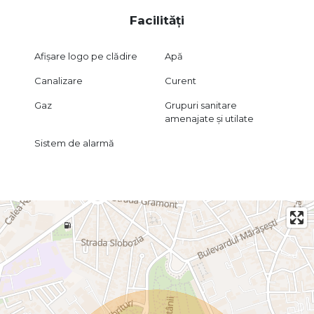
Facilități
Afișare logo pe clădire
Apă
Canalizare
Curent
Gaz
Grupuri sanitare
amenajate și utilate
Sistem de alarmă