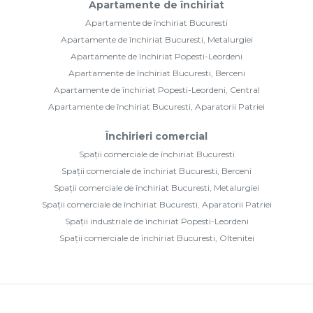
Apartamente de închiriat
Apartamente de închiriat Bucuresti
Apartamente de închiriat Bucuresti, Metalurgiei
Apartamente de închiriat Popesti-Leordeni
Apartamente de închiriat Bucuresti, Berceni
Apartamente de închiriat Popesti-Leordeni, Central
Apartamente de închiriat Bucuresti, Aparatorii Patriei
Închirieri comercial
Spații comerciale de închiriat Bucuresti
Spații comerciale de închiriat Bucuresti, Berceni
Spații comerciale de închiriat Bucuresti, Metalurgiei
Spații comerciale de închiriat Bucuresti, Aparatorii Patriei
Spații industriale de închiriat Popesti-Leordeni
Spații comerciale de închiriat Bucuresti, Oltenitei