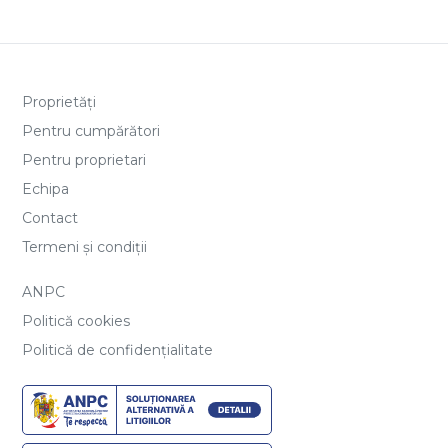
Proprietăți
Pentru cumpărători
Pentru proprietari
Echipa
Contact
Termeni și condiții
ANPC
Politică cookies
Politică de confidențialitate