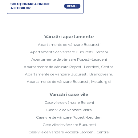
Vânzări apartamente
Apartamente de vânzare Bucuresti
Apartamente de vânzare Bucuresti, Berceni
Apartamente de vânzare Popesti-Leordeni
Apartamente de vânzare Popesti-Leordeni, Central
Apartamente de vânzare Bucuresti, Brancoveanu
Apartamente de vânzare Bucuresti, Metalurgiei
Vânzări case vile
Case vile de vânzare Berceni
Case vile de vânzare Vidra
Case vile de vânzare Popesti-Leordeni
Case vile de vânzare Bucuresti
Case vile de vânzare Popesti-Leordeni, Central