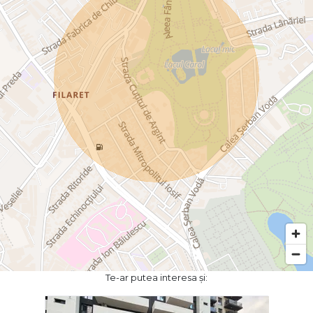
Te-ar putea interesa și: