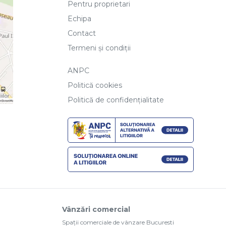
Pentru proprietari
Echipa
Contact
Termeni și condiții
ANPC
Politică cookies
Politică de confidențialitate
Vânzări comercial
Spații comerciale de vânzare Bucuresti