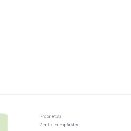
Proprietăți
Pentru cumpărători