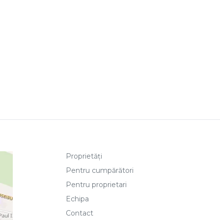
Proprietăți
Pentru cumpărători
Pentru proprietari
Echipa
Contact