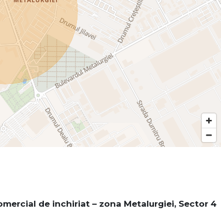
omercial de inchiriat – zona Metalurgiei, Sector 4