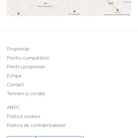
Proprietăți
Pentru cumpărători
Pentru proprietari
Echipa
Contact
Termeni și condiții
ANPC
Politică cookies
Politică de confidențialitate