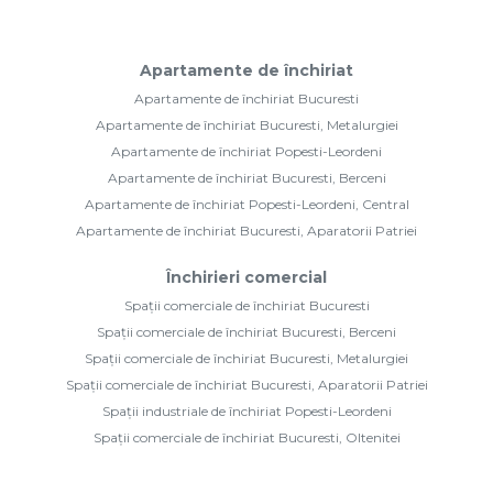
Apartamente de închiriat
Apartamente de închiriat Bucuresti
Apartamente de închiriat Bucuresti, Metalurgiei
Apartamente de închiriat Popesti-Leordeni
Apartamente de închiriat Bucuresti, Berceni
Apartamente de închiriat Popesti-Leordeni, Central
Apartamente de închiriat Bucuresti, Aparatorii Patriei
Închirieri comercial
Spații comerciale de închiriat Bucuresti
Spații comerciale de închiriat Bucuresti, Berceni
Spații comerciale de închiriat Bucuresti, Metalurgiei
Spații comerciale de închiriat Bucuresti, Aparatorii Patriei
Spații industriale de închiriat Popesti-Leordeni
Spații comerciale de închiriat Bucuresti, Oltenitei