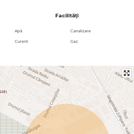
Facilități
Apă
Canalizare
Curent
Gaz