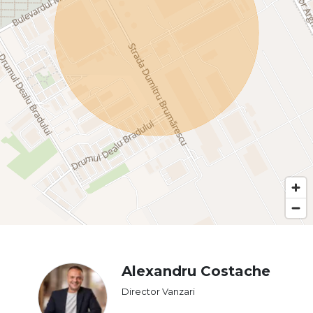
Alexandru Costache
Director Vanzari