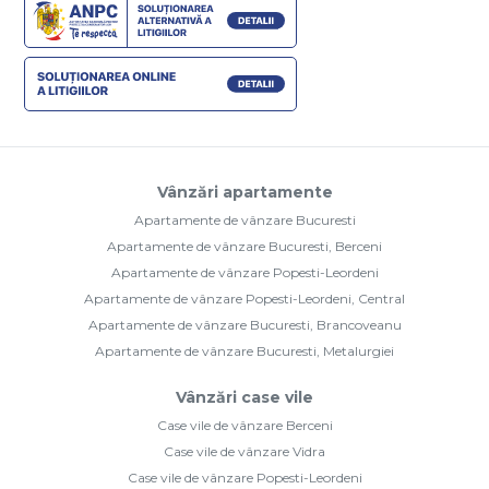
Vânzări apartamente
Apartamente de vânzare Bucuresti
Apartamente de vânzare Bucuresti, Berceni
Apartamente de vânzare Popesti-Leordeni
Apartamente de vânzare Popesti-Leordeni, Central
Apartamente de vânzare Bucuresti, Brancoveanu
Apartamente de vânzare Bucuresti, Metalurgiei
Vânzări case vile
Case vile de vânzare Berceni
Case vile de vânzare Vidra
Case vile de vânzare Popesti-Leordeni