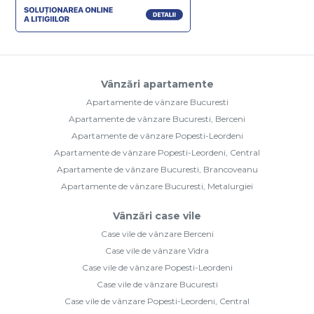
Vânzări apartamente
Apartamente de vânzare Bucuresti
Apartamente de vânzare Bucuresti, Berceni
Apartamente de vânzare Popesti-Leordeni
Apartamente de vânzare Popesti-Leordeni, Central
Apartamente de vânzare Bucuresti, Brancoveanu
Apartamente de vânzare Bucuresti, Metalurgiei
Vânzări case vile
Case vile de vânzare Berceni
Case vile de vânzare Vidra
Case vile de vânzare Popesti-Leordeni
Case vile de vânzare Bucuresti
Case vile de vânzare Popesti-Leordeni, Central