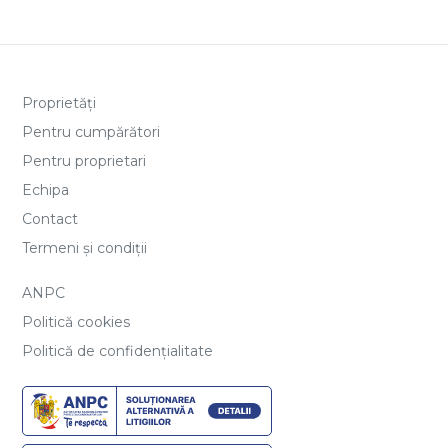
Proprietăți
Pentru cumpărători
Pentru proprietari
Echipa
Contact
Termeni și condiții
ANPC
Politică cookies
Politică de confidențialitate