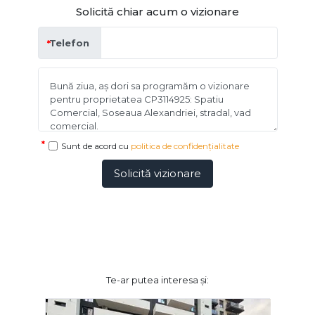
Solicită chiar acum o vizionare
Telefon
Sunt de acord cu
politica de confidențialitate
Solicită vizionare
Te-ar putea interesa și: