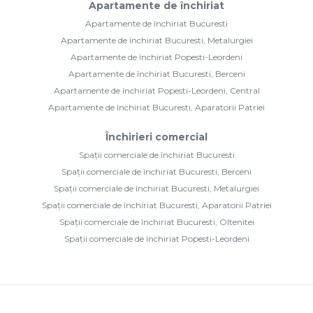
Apartamente de închiriat
Apartamente de închiriat Bucuresti
Apartamente de închiriat Bucuresti, Metalurgiei
Apartamente de închiriat Popesti-Leordeni
Apartamente de închiriat Bucuresti, Berceni
Apartamente de închiriat Popesti-Leordeni, Central
Apartamente de închiriat Bucuresti, Aparatorii Patriei
Închirieri comercial
Spații comerciale de închiriat Bucuresti
Spații comerciale de închiriat Bucuresti, Berceni
Spații comerciale de închiriat Bucuresti, Metalurgiei
Spații comerciale de închiriat Bucuresti, Aparatorii Patriei
Spații comerciale de închiriat Bucuresti, Oltenitei
Spații comerciale de închiriat Popesti-Leordeni