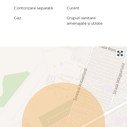
Contorizare separată
Curent
Gaz
Grupuri sanitare
amenajate și utilate