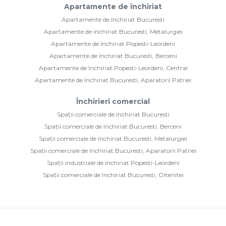
Apartamente de închiriat
Apartamente de închiriat Bucuresti
Apartamente de închiriat Bucuresti, Metalurgiei
Apartamente de închiriat Popesti-Leordeni
Apartamente de închiriat Bucuresti, Berceni
Apartamente de închiriat Popesti-Leordeni, Central
Apartamente de închiriat Bucuresti, Aparatorii Patriei
Închirieri comercial
Spații comerciale de închiriat Bucuresti
Spații comerciale de închiriat Bucuresti, Berceni
Spații comerciale de închiriat Bucuresti, Metalurgiei
Spații comerciale de închiriat Bucuresti, Aparatorii Patriei
Spații industriale de închiriat Popesti-Leordeni
Spații comerciale de închiriat Bucuresti, Oltenitei