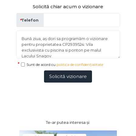
Solicită chiar acum o vizionare
Telefon
Sunt de acord cu
politica de confidențialitate
Solicită vizionare
Te-ar putea interesa și: