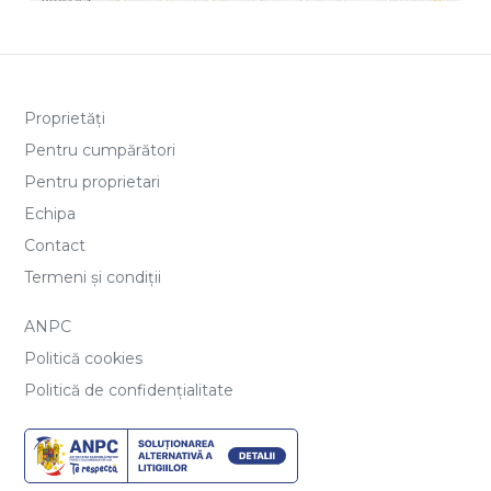
Proprietăți
Pentru cumpărători
Pentru proprietari
Echipa
Contact
Termeni și condiții
ANPC
Politică cookies
Politică de confidențialitate