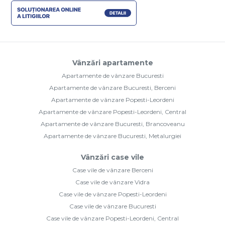
Vânzări apartamente
Apartamente de vânzare Bucuresti
Apartamente de vânzare Bucuresti, Berceni
Apartamente de vânzare Popesti-Leordeni
Apartamente de vânzare Popesti-Leordeni, Central
Apartamente de vânzare Bucuresti, Brancoveanu
Apartamente de vânzare Bucuresti, Metalurgiei
Vânzări case vile
Case vile de vânzare Berceni
Case vile de vânzare Vidra
Case vile de vânzare Popesti-Leordeni
Case vile de vânzare Bucuresti
Case vile de vânzare Popesti-Leordeni, Central