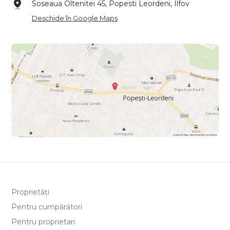
Soseaua Oltenitei 45, Popesti Leordeni, Ilfov
Deschide în Google Maps
Proprietăți
Pentru cumpărători
Pentru proprietari