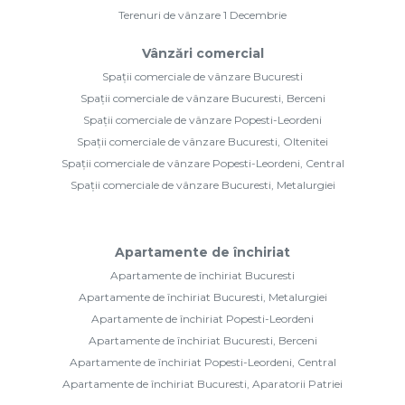
Terenuri de vânzare 1 Decembrie
Vânzări comercial
Spații comerciale de vânzare Bucuresti
Spații comerciale de vânzare Bucuresti, Berceni
Spații comerciale de vânzare Popesti-Leordeni
Spații comerciale de vânzare Bucuresti, Oltenitei
Spații comerciale de vânzare Popesti-Leordeni, Central
Spații comerciale de vânzare Bucuresti, Metalurgiei
Apartamente de închiriat
Apartamente de închiriat Bucuresti
Apartamente de închiriat Bucuresti, Metalurgiei
Apartamente de închiriat Popesti-Leordeni
Apartamente de închiriat Bucuresti, Berceni
Apartamente de închiriat Popesti-Leordeni, Central
Apartamente de închiriat Bucuresti, Aparatorii Patriei