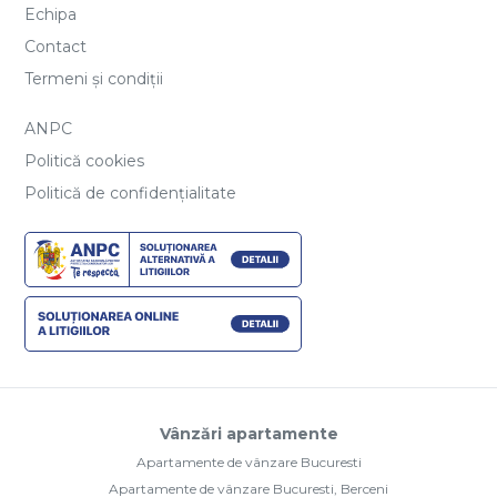
Echipa
Contact
Termeni și condiții
ANPC
Politică cookies
Politică de confidențialitate
Vânzări apartamente
Apartamente de vânzare Bucuresti
Apartamente de vânzare Bucuresti, Berceni