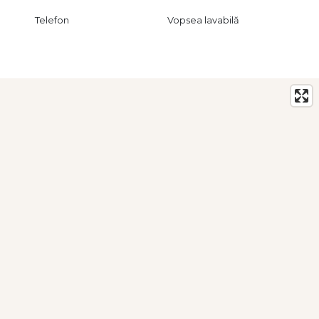
Telefon
Vopsea lavabilă