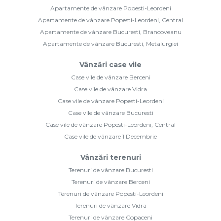
Apartamente de vânzare Popesti-Leordeni
Apartamente de vânzare Popesti-Leordeni, Central
Apartamente de vânzare Bucuresti, Brancoveanu
Apartamente de vânzare Bucuresti, Metalurgiei
Vânzări case vile
Case vile de vânzare Berceni
Case vile de vânzare Vidra
Case vile de vânzare Popesti-Leordeni
Case vile de vânzare Bucuresti
Case vile de vânzare Popesti-Leordeni, Central
Case vile de vânzare 1 Decembrie
Vânzări terenuri
Terenuri de vânzare Bucuresti
Terenuri de vânzare Berceni
Terenuri de vânzare Popesti-Leordeni
Terenuri de vânzare Vidra
Terenuri de vânzare Copaceni