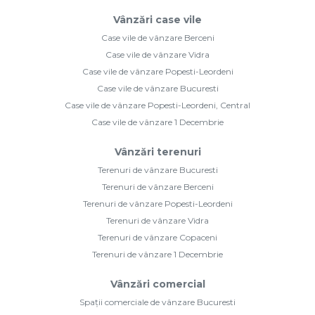
Vânzări case vile
Case vile de vânzare Berceni
Case vile de vânzare Vidra
Case vile de vânzare Popesti-Leordeni
Case vile de vânzare Bucuresti
Case vile de vânzare Popesti-Leordeni, Central
Case vile de vânzare 1 Decembrie
Vânzări terenuri
Terenuri de vânzare Bucuresti
Terenuri de vânzare Berceni
Terenuri de vânzare Popesti-Leordeni
Terenuri de vânzare Vidra
Terenuri de vânzare Copaceni
Terenuri de vânzare 1 Decembrie
Vânzări comercial
Spații comerciale de vânzare Bucuresti