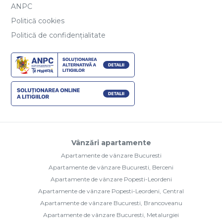
ANPC
Politică cookies
Politică de confidențialitate
Vânzări apartamente
Apartamente de vânzare Bucuresti
Apartamente de vânzare Bucuresti, Berceni
Apartamente de vânzare Popesti-Leordeni
Apartamente de vânzare Popesti-Leordeni, Central
Apartamente de vânzare Bucuresti, Brancoveanu
Apartamente de vânzare Bucuresti, Metalurgiei