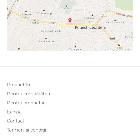
Proprietăți
Pentru cumpărători
Pentru proprietari
Echipa
Contact
Termeni și condiții