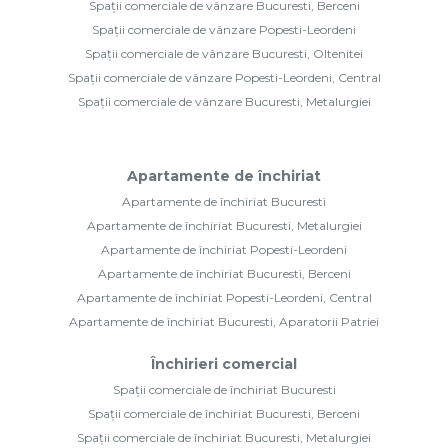
Spații comerciale de vânzare Bucuresti, Berceni
Spații comerciale de vânzare Popesti-Leordeni
Spații comerciale de vânzare Bucuresti, Oltenitei
Spații comerciale de vânzare Popesti-Leordeni, Central
Spații comerciale de vânzare Bucuresti, Metalurgiei
Apartamente de închiriat
Apartamente de închiriat Bucuresti
Apartamente de închiriat Bucuresti, Metalurgiei
Apartamente de închiriat Popesti-Leordeni
Apartamente de închiriat Bucuresti, Berceni
Apartamente de închiriat Popesti-Leordeni, Central
Apartamente de închiriat Bucuresti, Aparatorii Patriei
Închirieri comercial
Spații comerciale de închiriat Bucuresti
Spații comerciale de închiriat Bucuresti, Berceni
Spații comerciale de închiriat Bucuresti, Metalurgiei