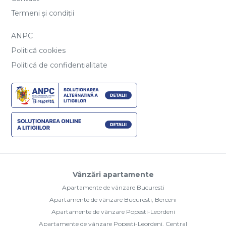
Termeni și condiții
ANPC
Politică cookies
Politică de confidențialitate
Vânzări apartamente
Apartamente de vânzare Bucuresti
Apartamente de vânzare Bucuresti, Berceni
Apartamente de vânzare Popesti-Leordeni
Apartamente de vânzare Popesti-Leordeni, Central