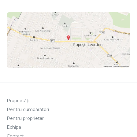
Proprietăți
Pentru cumpărători
Pentru proprietari
Echipa
Contact