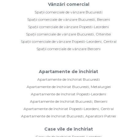
Vânzări comercial
Spații comerciale de vânzare Bucuresti
Spații comerciale de vânzare Bucuresti, Berceni
Spații comerciale de vânzare Popesti-Leordeni
Spații comerciale de vânzare Bucuresti, Oltenitei
Spații comerciale de vânzare Popesti-Leordeni, Central
Spații comerciale de vânzare Berceni
Apartamente de închiriat
Apartamente de închiriat Bucuresti
Apartamente de închiriat Bucuresti, Metalurgiei
Apartamente de închiriat Popesti-Leordeni
Apartamente de închiriat Bucuresti, Berceni
Apartamente de închiriat Popesti-Leordeni, Central
Apartamente de închiriat Bucuresti, Aparatorii Patriei
Case vile de închiriat
Case vile de închiriat Popesti-Leordeni