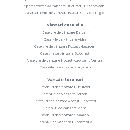
Apartamente de vânzare Bucuresti, Brancoveanu
Apartamente de vânzare Bucuresti, Metalurgiei
Vânzări case vile
Case vile de vânzare Berceni
Case vile de vânzare Vidra
Case vile de vânzare Popesti-Leordeni
Case vile de vânzare Bucuresti
Case vile de vânzare Popesti-Leordeni, Central
Case vile de vânzare Bragadiru
Vânzări terenuri
Terenuri de vânzare Bucuresti
Terenuri de vânzare Berceni
Terenuri de vânzare Popesti-Leordeni
Terenuri de vânzare Vidra
Terenuri de vânzare Copaceni
Terenuri de vânzare 1 Decembrie