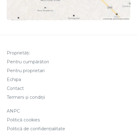
Proprietăți
Pentru cumpărători
Pentru proprietari
Echipa
Contact
Termeni și condiții
ANPC
Politică cookies
Politică de confidențialitate