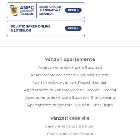
Vânzări apartamente
Apartamente de vânzare Bucuresti
Apartamente de vânzare Bucuresti, Berceni
Apartamente de vânzare Popesti-Leordeni
Apartamente de vânzare Popesti-Leordeni, Central
Apartamente de vânzare Bucuresti, Brancoveanu
Apartamente de vânzare Bucuresti, Metalurgiei
Vânzări case vile
Case vile de vânzare Berceni
Case vile de vânzare Vidra