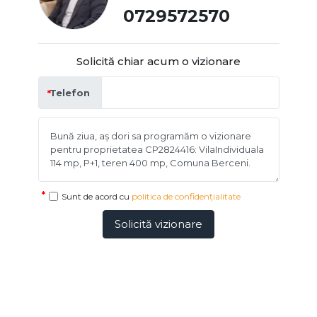
0729572570
Solicită chiar acum o vizionare
Telefon
Sunt de acord cu
politica de confidențialitate
Solicită vizionare