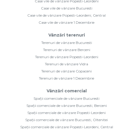
Case vile de vânzare Popesti-Leordeni
Case vile de vânzare Bucuresti
Case vile de vânzare Popesti-Leordeni, Central
Case vile de vânzare 1 Decembrie
Vânzări terenuri
Terenuri de vânzare Bucuresti
Terenuri de vânzare Berceni
Terenuri de vânzare Popesti-Leordeni
Terenuri de vânzare Vidra
Terenuri de vânzare Copaceni
Terenuri de vânzare 1 Decembrie
Vânzări comercial
Spații comerciale de vânzare Bucuresti
Spații comerciale de vânzare Bucuresti, Berceni
Spații comerciale de vânzare Popesti-Leordeni
Spații comerciale de vânzare Bucuresti, Oltenitei
Spații comerciale de vânzare Popesti-Leordeni, Central