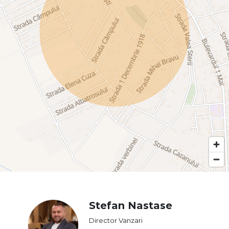
Stefan Nastase
Director Vanzari