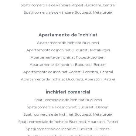
Spații comerciale de vânzare Popesti-Leordeni, Central
Spații comerciale de vânzare Bucuresti, Metalurgiei
Apartamente de închiriat
Apartamente de închiriat Bucuresti
Apartamente de închiriat Bucuresti, Metalurgiei
Apartamente de închiriat Popesti-Leordeni
Apartamente de închiriat Bucuresti, Berceni
Apartamente de închiriat Popesti-Leordeni, Central
Apartamente de închiriat Bucuresti, Aparatorii Patriei
Închirieri comercial
Spații comerciale de închiriat Bucuresti
Spații comerciale de închiriat Bucuresti, Berceni
Spații comerciale de închiriat Bucuresti, Metalurgiei
Spații comerciale de închiriat Bucuresti, Aparatorii Patriei
Spații comerciale de închiriat Bucuresti, Oltenitei