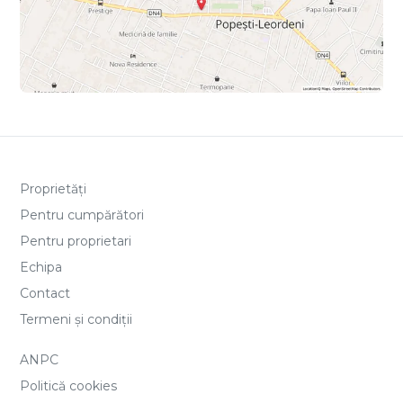
Proprietăți
Pentru cumpărători
Pentru proprietari
Echipa
Contact
Termeni și condiții
ANPC
Politică cookies