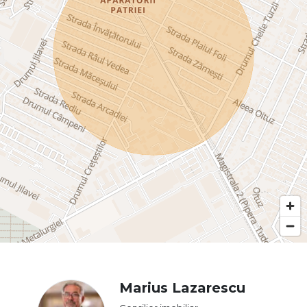
Marius Lazarescu