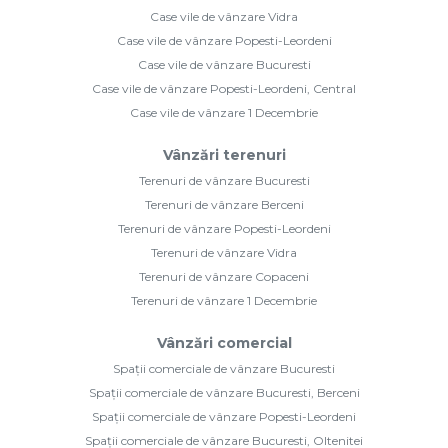
Case vile de vânzare Vidra
Case vile de vânzare Popesti-Leordeni
Case vile de vânzare Bucuresti
Case vile de vânzare Popesti-Leordeni, Central
Case vile de vânzare 1 Decembrie
Vânzări terenuri
Terenuri de vânzare Bucuresti
Terenuri de vânzare Berceni
Terenuri de vânzare Popesti-Leordeni
Terenuri de vânzare Vidra
Terenuri de vânzare Copaceni
Terenuri de vânzare 1 Decembrie
Vânzări comercial
Spații comerciale de vânzare Bucuresti
Spații comerciale de vânzare Bucuresti, Berceni
Spații comerciale de vânzare Popesti-Leordeni
Spații comerciale de vânzare Bucuresti, Oltenitei