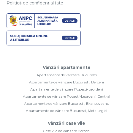
Politică de confidențialitate
Vânzări apartamente
Apartamente de vânzare Bucuresti
Apartamente de vânzare Bucuresti, Berceni
Apartamente de vânzare Popesti-Leordeni
Apartamente de vânzare Popesti-Leordeni, Central
Apartamente de vânzare Bucuresti, Brancoveanu
Apartamente de vânzare Bucuresti, Metalurgiei
Vânzări case vile
Case vile de vânzare Berceni