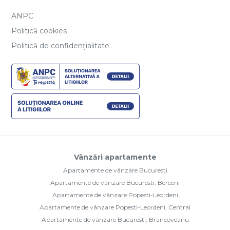
ANPC
Politică cookies
Politică de confidențialitate
Vânzări apartamente
Apartamente de vânzare Bucuresti
Apartamente de vânzare Bucuresti, Berceni
Apartamente de vânzare Popesti-Leordeni
Apartamente de vânzare Popesti-Leordeni, Central
Apartamente de vânzare Bucuresti, Brancoveanu