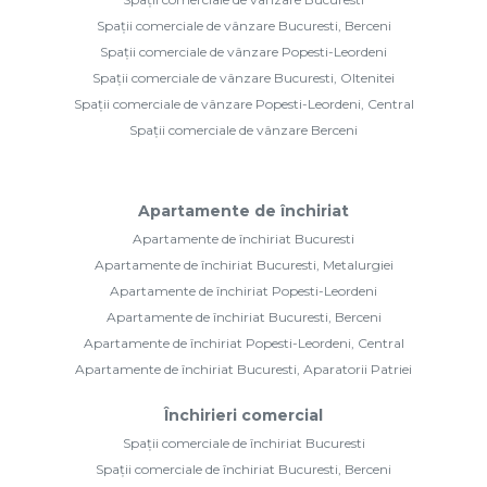
Spații comerciale de vânzare Bucuresti, Berceni
Spații comerciale de vânzare Popesti-Leordeni
Spații comerciale de vânzare Bucuresti, Oltenitei
Spații comerciale de vânzare Popesti-Leordeni, Central
Spații comerciale de vânzare Berceni
Apartamente de închiriat
Apartamente de închiriat Bucuresti
Apartamente de închiriat Bucuresti, Metalurgiei
Apartamente de închiriat Popesti-Leordeni
Apartamente de închiriat Bucuresti, Berceni
Apartamente de închiriat Popesti-Leordeni, Central
Apartamente de închiriat Bucuresti, Aparatorii Patriei
Închirieri comercial
Spații comerciale de închiriat Bucuresti
Spații comerciale de închiriat Bucuresti, Berceni