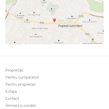
Proprietăți
Pentru cumpărători
Pentru proprietari
Echipa
Contact
Termeni și condiții