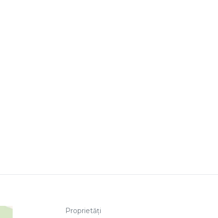
Proprietăți