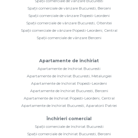
Spații comerciale de vânzare Bucuresti
Spații comerciale de vânzare Bucuresti, Berceni
Spații comerciale de vânzare Popesti-Leordeni
Spații comerciale de vânzare Bucuresti, Oltenitei
Spații comerciale de vânzare Popesti-Leordeni, Central
Spații comerciale de vânzare Berceni
Apartamente de închiriat
Apartamente de închiriat Bucuresti
Apartamente de închiriat Bucuresti, Metalurgiei
Apartamente de închiriat Popesti-Leordeni
Apartamente de închiriat Bucuresti, Berceni
Apartamente de închiriat Popesti-Leordeni, Central
Apartamente de închiriat Bucuresti, Aparatorii Patriei
Închirieri comercial
Spații comerciale de închiriat Bucuresti
Spații comerciale de închiriat Bucuresti, Berceni