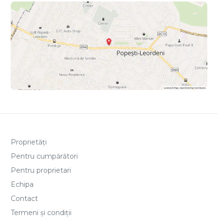
Proprietăți
Pentru cumpărători
Pentru proprietari
Echipa
Contact
Termeni și condiții