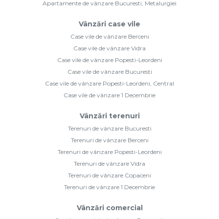
Apartamente de vânzare Bucuresti, Metalurgiei
Vânzări case vile
Case vile de vânzare Berceni
Case vile de vânzare Vidra
Case vile de vânzare Popesti-Leordeni
Case vile de vânzare Bucuresti
Case vile de vânzare Popesti-Leordeni, Central
Case vile de vânzare 1 Decembrie
Vânzări terenuri
Terenuri de vânzare Bucuresti
Terenuri de vânzare Berceni
Terenuri de vânzare Popesti-Leordeni
Terenuri de vânzare Vidra
Terenuri de vânzare Copaceni
Terenuri de vânzare 1 Decembrie
Vânzări comercial