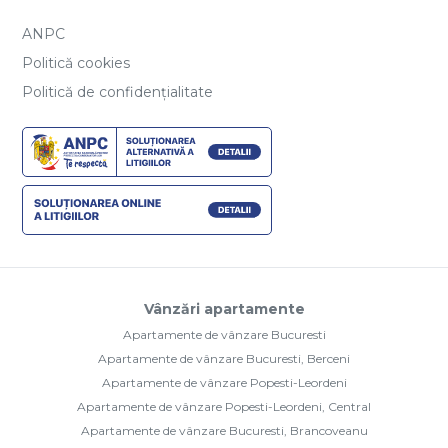
ANPC
Politică cookies
Politică de confidențialitate
Vânzări apartamente
Apartamente de vânzare Bucuresti
Apartamente de vânzare Bucuresti, Berceni
Apartamente de vânzare Popesti-Leordeni
Apartamente de vânzare Popesti-Leordeni, Central
Apartamente de vânzare Bucuresti, Brancoveanu