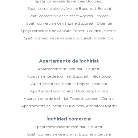
Spații comerciale de vânzare Bucuresti
Spații comerciale de vânzare Bucuresti, Berceni
Spații comerciale de vânzare Popesti-Leordeni
Spații comerciale de vânzare Bucuresti, Oltenitei
Spații comerciale de vânzare Popesti-Leordeni, Central
Spații comerciale de vânzare Bucuresti, Metalurgiei
Apartamente de închiriat
Apartamente de închiriat Bucuresti
Apartamente de închiriat Bucuresti, Metalurgiei
Apartamente de închiriat Popesti-Leordeni
Apartamente de închiriat Bucuresti, Berceni
Apartamente de închiriat Popesti-Leordeni, Central
Apartamente de închiriat Bucuresti, Aparatorii Patriei
Închirieri comercial
Spații comerciale de închiriat Bucuresti
Spații comerciale de închiriat Bucuresti, Berceni