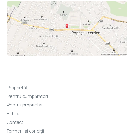
Proprietăți
Pentru cumpărători
Pentru proprietari
Echipa
Contact
Termeni și condiții