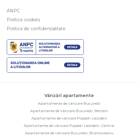
ANPC
Politică cookies
Politică de confidențialitate
Vânzări apartamente
Apartamente de vânzare Bucuresti
Apartamente de vânzare Bucuresti, Berceni
Apartamente de vânzare Popesti-Leordeni
Apartamente de vânzare Popesti-Leordeni, Central
Apartamente de vânzare Bucuresti, Brancoveanu