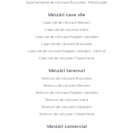
Apartamente de vânzare Bucuresti, Metalurgiei
Vânzări case vile
Case vile de vânzare Berceni
Case vile de vânzare Vidra
Case vile de vânzare Popesti-Leordeni
Case vile de vânzare Bucuresti
Case vile de vânzare Popesti-Leordeni, Central
Case vile de vânzare 1 Decembrie
Vânzări terenuri
Terenuri de vânzare Bucuresti
Terenuri de vânzare Berceni
Terenuri de vânzare Popesti-Leordeni
Terenuri de vânzare Vidra
Terenuri de vânzare Copaceni
Terenuri de vânzare 1 Decembrie
Vânzări comercial