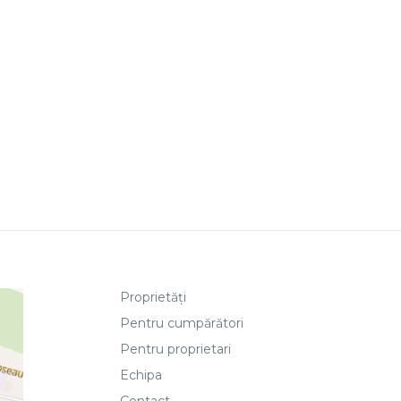
Proprietăți
Pentru cumpărători
Pentru proprietari
Echipa