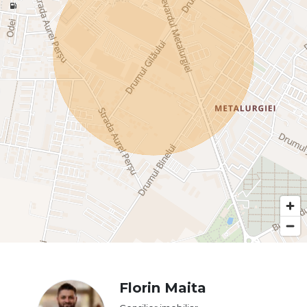
Florin Maita