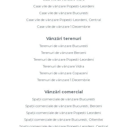
Case vile de vânzare Popesti-Leordeni
Case vile de vânzare Bucuresti
Case vile de vânzare Popesti-Leordeni, Central
Case vile de vânzare 1 Decembrie
Vânzări terenuri
Terenuri de vânzare Bucuresti
Terenuri de vânzare Berceni
Terenuri de vânzare Popesti-Leordeni
Terenuri de vânzare Vidra
Terenuri de vânzare Copaceni
Terenuri de vânzare 1 Decembrie
Vânzări comercial
Spații comerciale de vânzare Bucuresti
Spații comerciale de vânzare Bucuresti, Berceni
Spații comerciale de vânzare Popesti-Leordeni
Spații comerciale de vânzare Bucuresti, Oltenitei
Spații comerciale de vânzare Popesti-Leordeni, Central