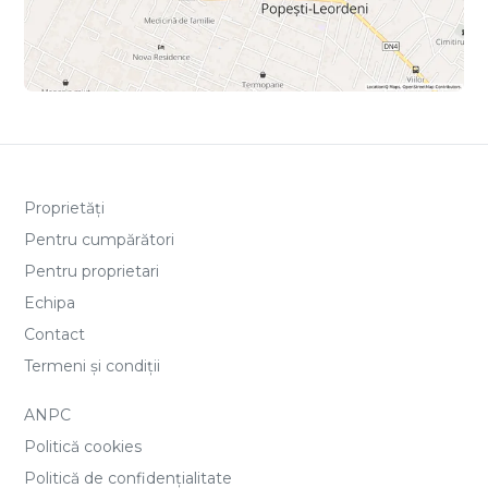
Proprietăți
Pentru cumpărători
Pentru proprietari
Echipa
Contact
Termeni și condiții
ANPC
Politică cookies
Politică de confidențialitate