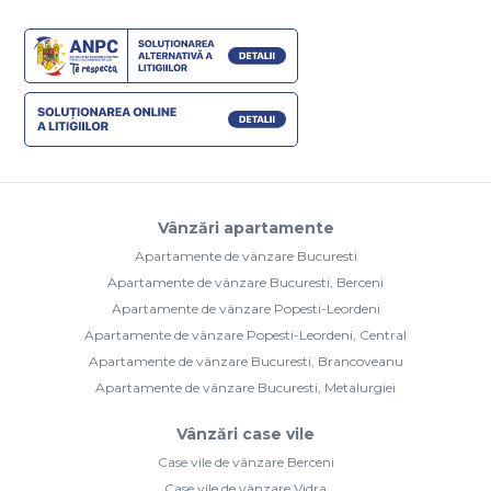
Vânzări apartamente
Apartamente de vânzare Bucuresti
Apartamente de vânzare Bucuresti, Berceni
Apartamente de vânzare Popesti-Leordeni
Apartamente de vânzare Popesti-Leordeni, Central
Apartamente de vânzare Bucuresti, Brancoveanu
Apartamente de vânzare Bucuresti, Metalurgiei
Vânzări case vile
Case vile de vânzare Berceni
Case vile de vânzare Vidra