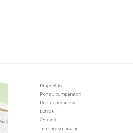
Proprietăți
Pentru cumpărători
Pentru proprietari
Echipa
Contact
Termeni și condiții