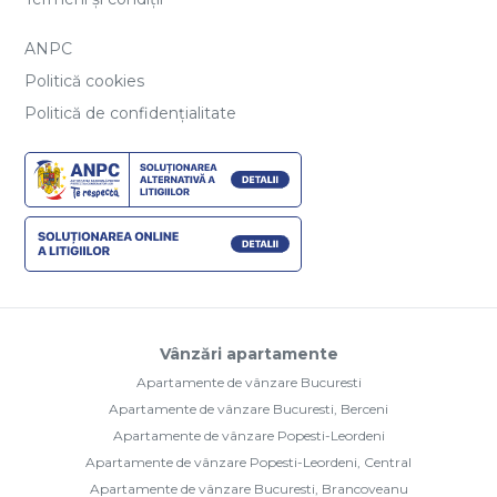
ANPC
Politică cookies
Politică de confidențialitate
Vânzări apartamente
Apartamente de vânzare Bucuresti
Apartamente de vânzare Bucuresti, Berceni
Apartamente de vânzare Popesti-Leordeni
Apartamente de vânzare Popesti-Leordeni, Central
Apartamente de vânzare Bucuresti, Brancoveanu