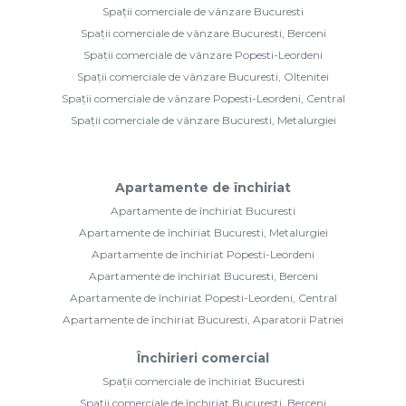
Spații comerciale de vânzare Bucuresti
Spații comerciale de vânzare Bucuresti, Berceni
Spații comerciale de vânzare Popesti-Leordeni
Spații comerciale de vânzare Bucuresti, Oltenitei
Spații comerciale de vânzare Popesti-Leordeni, Central
Spații comerciale de vânzare Bucuresti, Metalurgiei
Apartamente de închiriat
Apartamente de închiriat Bucuresti
Apartamente de închiriat Bucuresti, Metalurgiei
Apartamente de închiriat Popesti-Leordeni
Apartamente de închiriat Bucuresti, Berceni
Apartamente de închiriat Popesti-Leordeni, Central
Apartamente de închiriat Bucuresti, Aparatorii Patriei
Închirieri comercial
Spații comerciale de închiriat Bucuresti
Spații comerciale de închiriat Bucuresti, Berceni