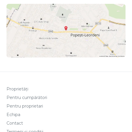
Proprietăți
Pentru cumpărători
Pentru proprietari
Echipa
Contact
Termeni și condiții