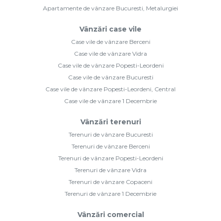
Apartamente de vânzare Bucuresti, Metalurgiei
Vânzări case vile
Case vile de vânzare Berceni
Case vile de vânzare Vidra
Case vile de vânzare Popesti-Leordeni
Case vile de vânzare Bucuresti
Case vile de vânzare Popesti-Leordeni, Central
Case vile de vânzare 1 Decembrie
Vânzări terenuri
Terenuri de vânzare Bucuresti
Terenuri de vânzare Berceni
Terenuri de vânzare Popesti-Leordeni
Terenuri de vânzare Vidra
Terenuri de vânzare Copaceni
Terenuri de vânzare 1 Decembrie
Vânzări comercial