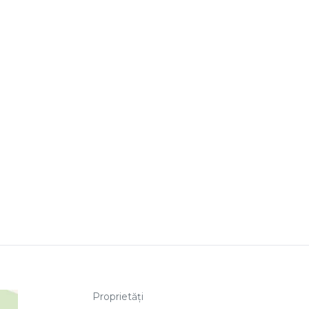
Proprietăți