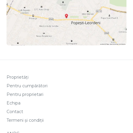
Proprietăți
Pentru cumpărători
Pentru proprietari
Echipa
Contact
Termeni și condiții