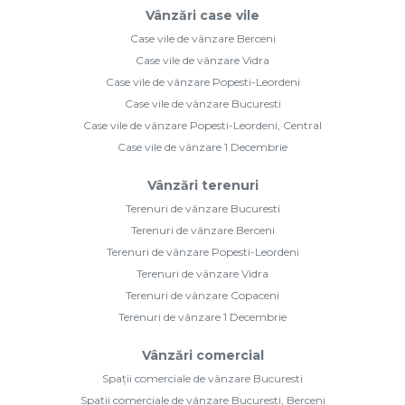
Vânzări case vile
Case vile de vânzare Berceni
Case vile de vânzare Vidra
Case vile de vânzare Popesti-Leordeni
Case vile de vânzare Bucuresti
Case vile de vânzare Popesti-Leordeni, Central
Case vile de vânzare 1 Decembrie
Vânzări terenuri
Terenuri de vânzare Bucuresti
Terenuri de vânzare Berceni
Terenuri de vânzare Popesti-Leordeni
Terenuri de vânzare Vidra
Terenuri de vânzare Copaceni
Terenuri de vânzare 1 Decembrie
Vânzări comercial
Spații comerciale de vânzare Bucuresti
Spații comerciale de vânzare Bucuresti, Berceni