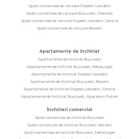
Spații comerciale de vânzare Popesti-Leordeni
Spații comerciale de vânzare Bucuresti, Oltenitei
Spații comerciale de vânzare Popesti-Leordeni, Central
Spații comerciale de vânzare Berceni
Apartamente de închiriat
Apartamente de închiriat Bucuresti
Apartamente de închiriat Bucuresti, Metalurgiei
Apartamente de închiriat Popesti-Leordeni
Apartamente de închiriat Bucuresti, Berceni
Apartamente de închiriat Popesti-Leordeni, Central
Apartamente de închiriat Bucuresti, Aparatorii Patriei
Închirieri comercial
Spații comerciale de închiriat Bucuresti
Spații comerciale de închiriat Bucuresti, Berceni
Spații comerciale de închiriat Bucuresti, Metalurgiei