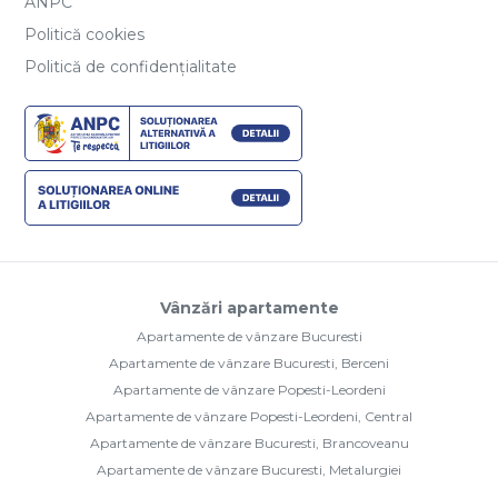
ANPC
Politică cookies
Politică de confidențialitate
Vânzări apartamente
Apartamente de vânzare Bucuresti
Apartamente de vânzare Bucuresti, Berceni
Apartamente de vânzare Popesti-Leordeni
Apartamente de vânzare Popesti-Leordeni, Central
Apartamente de vânzare Bucuresti, Brancoveanu
Apartamente de vânzare Bucuresti, Metalurgiei