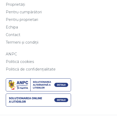
Proprietăți
Pentru cumpărători
Pentru proprietari
Echipa
Contact
Termeni și condiții
ANPC
Politică cookies
Politică de confidențialitate