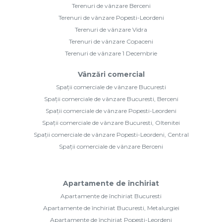
Terenuri de vânzare Berceni
Terenuri de vânzare Popesti-Leordeni
Terenuri de vânzare Vidra
Terenuri de vânzare Copaceni
Terenuri de vânzare 1 Decembrie
Vânzări comercial
Spații comerciale de vânzare Bucuresti
Spații comerciale de vânzare Bucuresti, Berceni
Spații comerciale de vânzare Popesti-Leordeni
Spații comerciale de vânzare Bucuresti, Oltenitei
Spații comerciale de vânzare Popesti-Leordeni, Central
Spații comerciale de vânzare Berceni
Apartamente de închiriat
Apartamente de închiriat Bucuresti
Apartamente de închiriat Bucuresti, Metalurgiei
Apartamente de închiriat Popesti-Leordeni