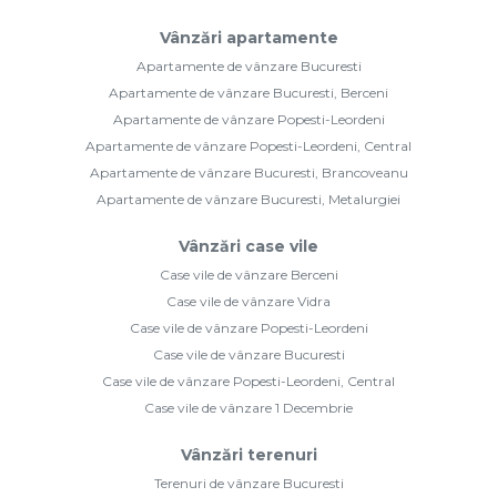
Vânzări apartamente
Apartamente de vânzare Bucuresti
Apartamente de vânzare Bucuresti, Berceni
Apartamente de vânzare Popesti-Leordeni
Apartamente de vânzare Popesti-Leordeni, Central
Apartamente de vânzare Bucuresti, Brancoveanu
Apartamente de vânzare Bucuresti, Metalurgiei
Vânzări case vile
Case vile de vânzare Berceni
Case vile de vânzare Vidra
Case vile de vânzare Popesti-Leordeni
Case vile de vânzare Bucuresti
Case vile de vânzare Popesti-Leordeni, Central
Case vile de vânzare 1 Decembrie
Vânzări terenuri
Terenuri de vânzare Bucuresti