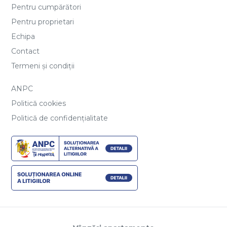
Pentru cumpărători
Pentru proprietari
Echipa
Contact
Termeni și condiții
ANPC
Politică cookies
Politică de confidențialitate