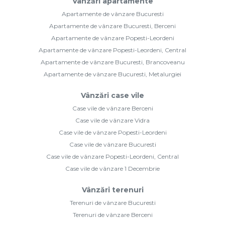
Vânzări apartamente
Apartamente de vânzare Bucuresti
Apartamente de vânzare Bucuresti, Berceni
Apartamente de vânzare Popesti-Leordeni
Apartamente de vânzare Popesti-Leordeni, Central
Apartamente de vânzare Bucuresti, Brancoveanu
Apartamente de vânzare Bucuresti, Metalurgiei
Vânzări case vile
Case vile de vânzare Berceni
Case vile de vânzare Vidra
Case vile de vânzare Popesti-Leordeni
Case vile de vânzare Bucuresti
Case vile de vânzare Popesti-Leordeni, Central
Case vile de vânzare 1 Decembrie
Vânzări terenuri
Terenuri de vânzare Bucuresti
Terenuri de vânzare Berceni