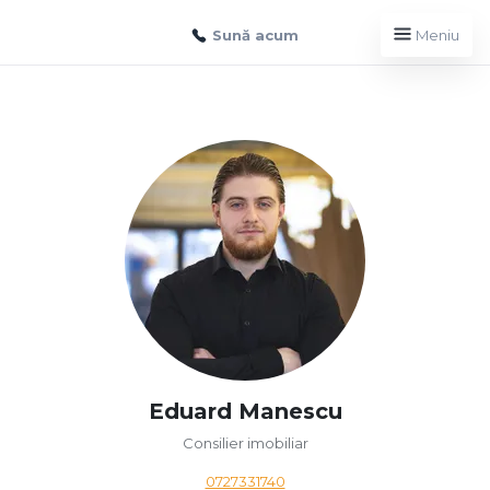
Sună acum
Meniu
Eduard Manescu
Consilier imobiliar
0727331740