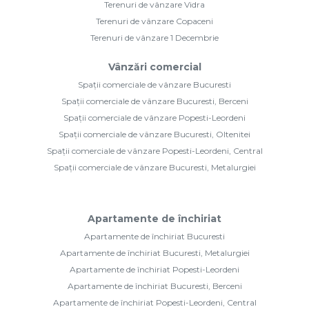
Terenuri de vânzare Vidra
Terenuri de vânzare Copaceni
Terenuri de vânzare 1 Decembrie
Vânzări comercial
Spații comerciale de vânzare Bucuresti
Spații comerciale de vânzare Bucuresti, Berceni
Spații comerciale de vânzare Popesti-Leordeni
Spații comerciale de vânzare Bucuresti, Oltenitei
Spații comerciale de vânzare Popesti-Leordeni, Central
Spații comerciale de vânzare Bucuresti, Metalurgiei
Apartamente de închiriat
Apartamente de închiriat Bucuresti
Apartamente de închiriat Bucuresti, Metalurgiei
Apartamente de închiriat Popesti-Leordeni
Apartamente de închiriat Bucuresti, Berceni
Apartamente de închiriat Popesti-Leordeni, Central