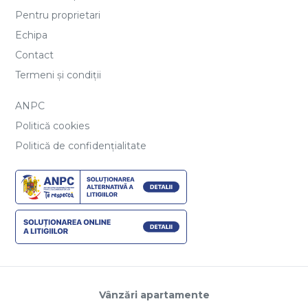
Pentru proprietari
Echipa
Contact
Termeni și condiții
ANPC
Politică cookies
Politică de confidențialitate
Vânzări apartamente