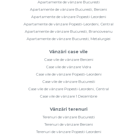
Apartamente de vânzare Bucuresti
Apartamente de vânzare Bucuresti, Berceni
Apartamente de vânzare Popesti-Leordeni
Apartamente de vânzare Popesti-Leordeni, Central
Apartamente de vânzare Bucuresti, Brancoveanu
Apartamente de vânzare Bucuresti, Metalurgiei
Vânzări case vile
Case vile de vânzare Berceni
Case vile de vânzare Vidra
Case vile de vânzare Popesti-Leordeni
Case vile de vânzare Bucuresti
Case vile de vânzare Popesti-Leordeni, Central
Case vile de vânzare 1 Decembrie
Vânzări terenuri
Terenuri de vânzare Bucuresti
Terenuri de vânzare Berceni
Terenuri de vânzare Popesti-Leordeni