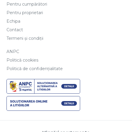
Pentru cumpărători
Pentru proprietari
Echipa
Contact
Termeni și condiții
ANPC
Politică cookies
Politică de confidențialitate