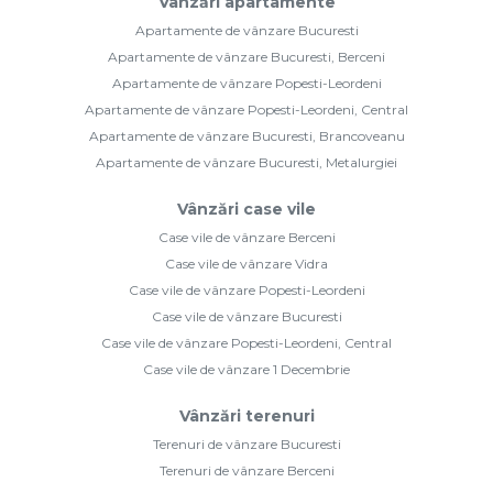
Vânzări apartamente
Apartamente de vânzare Bucuresti
Apartamente de vânzare Bucuresti, Berceni
Apartamente de vânzare Popesti-Leordeni
Apartamente de vânzare Popesti-Leordeni, Central
Apartamente de vânzare Bucuresti, Brancoveanu
Apartamente de vânzare Bucuresti, Metalurgiei
Vânzări case vile
Case vile de vânzare Berceni
Case vile de vânzare Vidra
Case vile de vânzare Popesti-Leordeni
Case vile de vânzare Bucuresti
Case vile de vânzare Popesti-Leordeni, Central
Case vile de vânzare 1 Decembrie
Vânzări terenuri
Terenuri de vânzare Bucuresti
Terenuri de vânzare Berceni